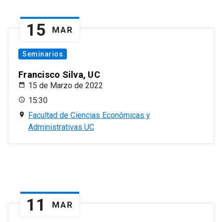
15
MAR
Seminarios
Francisco Silva, UC
15 de Marzo de 2022
15:30
Facultad de Ciencias Económicas y
Administrativas UC
11
MAR