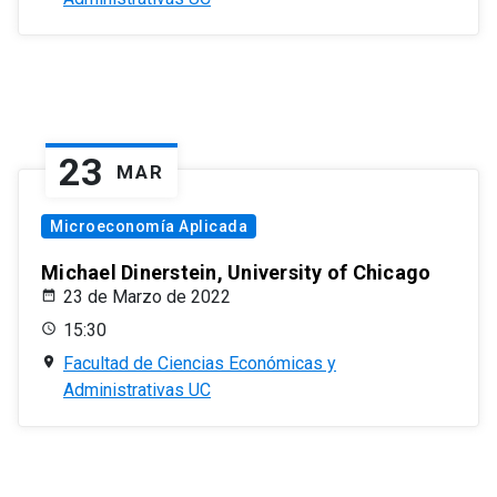
23
MAR
Microeconomía Aplicada
Michael Dinerstein, University of Chicago
23 de Marzo de 2022
15:30
Facultad de Ciencias Económicas y
Administrativas UC