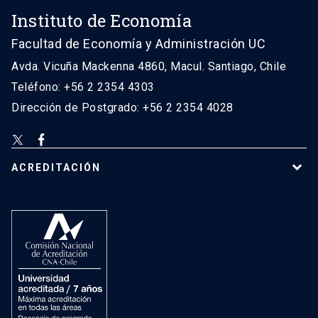
Instituto de Economía
Facultad de Economía y Administración UC
Avda. Vicuña Mackenna 4860, Macul. Santiago, Chile
Teléfono: +56 2 2354 4303
Dirección de Postgrado: +56 2 2354 4028
ACREDITACIÓN