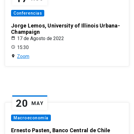
Conferencias
Jorge Lemos, University of Illinois Urbana-
Champaign
17 de Agosto de 2022
15:30
Zoom
20
MAY
Macroeconomía
Ernesto Pasten, Banco Central de Chile