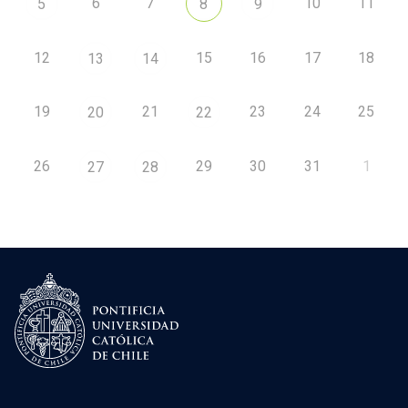
6
7
10
11
5
8
9
12
15
16
17
18
13
14
19
21
23
24
25
20
22
26
29
30
31
1
27
28