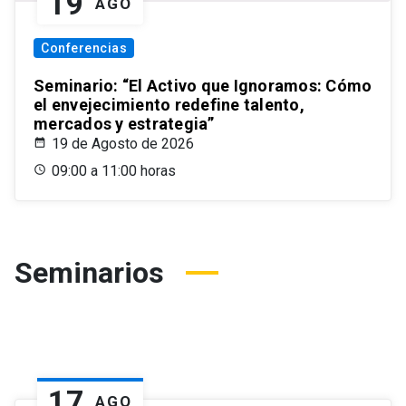
19
AGO
Conferencias
Seminario: “El Activo que Ignoramos: Cómo
el envejecimiento redefine talento,
mercados y estrategia”
19 de Agosto de 2026
09:00 a 11:00 horas
Seminarios
17
AGO