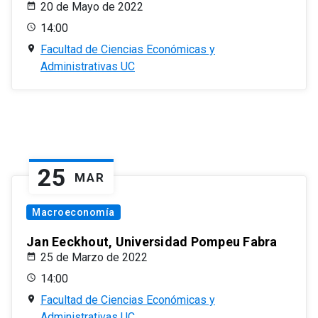
20 de Mayo de 2022
14:00
Facultad de Ciencias Económicas y
Administrativas UC
25
MAR
Macroeconomía
Jan Eeckhout, Universidad Pompeu Fabra
25 de Marzo de 2022
14:00
Facultad de Ciencias Económicas y
Administrativas UC