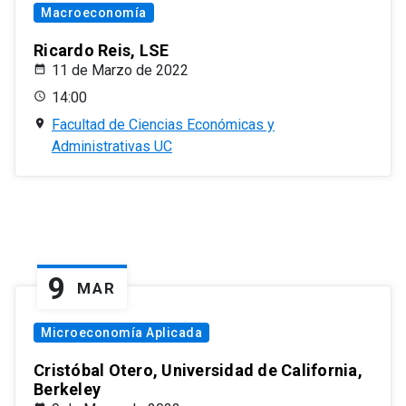
Macroeconomía
Ricardo Reis, LSE
11 de Marzo de 2022
14:00
Facultad de Ciencias Económicas y
Administrativas UC
9
MAR
Microeconomía Aplicada
Cristóbal Otero, Universidad de California,
Berkeley