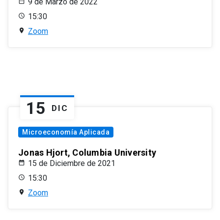
9 de Marzo de 2022
15:30
Zoom
15
DIC
Microeconomía Aplicada
Jonas Hjort, Columbia University
15 de Diciembre de 2021
15:30
Zoom