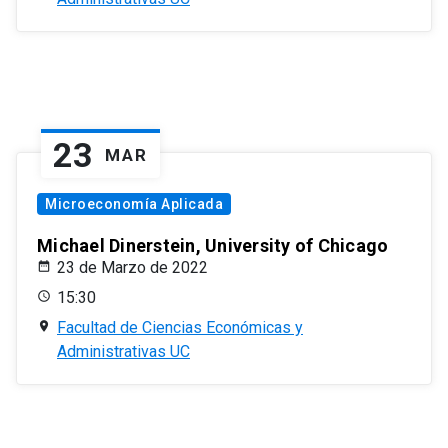
23
MAR
Microeconomía Aplicada
Michael Dinerstein, University of Chicago
23 de Marzo de 2022
15:30
Facultad de Ciencias Económicas y
Administrativas UC