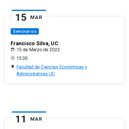
15
MAR
Seminarios
Francisco Silva, UC
15 de Marzo de 2022
15:30
Facultad de Ciencias Económicas y
Administrativas UC
11
MAR