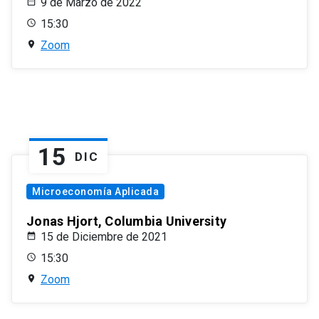
9 de Marzo de 2022
15:30
Zoom
15
DIC
Microeconomía Aplicada
Jonas Hjort, Columbia University
15 de Diciembre de 2021
15:30
Zoom