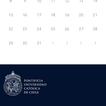
8
9
11
13
14
10
12
15
16
17
18
20
21
19
22
23
24
25
27
28
26
29
30
31
1
2
3
4