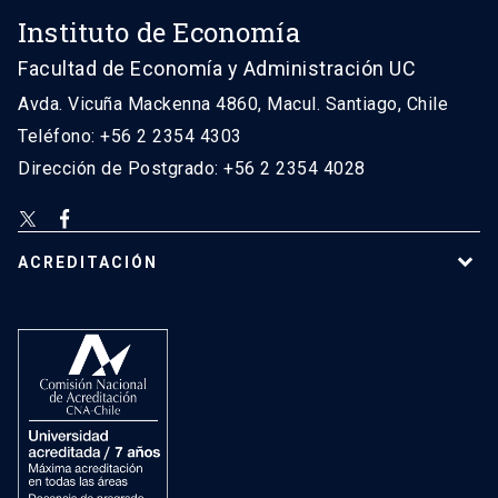
Instituto de Economía
Facultad de Economía y Administración UC
Avda. Vicuña Mackenna 4860, Macul. Santiago, Chile
Teléfono: +56 2 2354 4303
Dirección de Postgrado: +56 2 2354 4028
ACREDITACIÓN