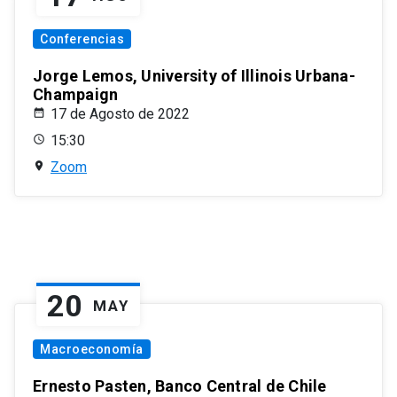
Conferencias
Jorge Lemos, University of Illinois Urbana-
Champaign
17 de Agosto de 2022
15:30
Zoom
20
MAY
Macroeconomía
Ernesto Pasten, Banco Central de Chile