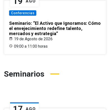
19
AGO
Conferencias
Seminario: “El Activo que Ignoramos: Cómo
el envejecimiento redefine talento,
mercados y estrategia”
19 de Agosto de 2026
09:00 a 11:00 horas
Seminarios
17
AGO