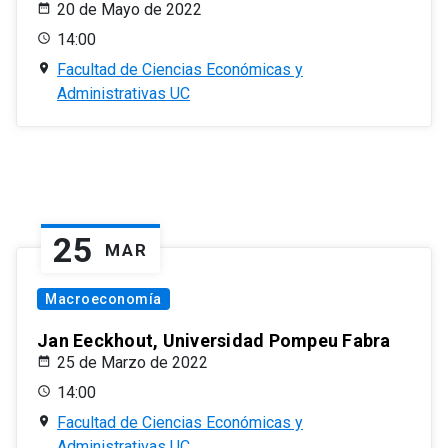
20 de Mayo de 2022
14:00
Facultad de Ciencias Económicas y
Administrativas UC
25
MAR
Macroeconomía
Jan Eeckhout, Universidad Pompeu Fabra
25 de Marzo de 2022
14:00
Facultad de Ciencias Económicas y
Administrativas UC