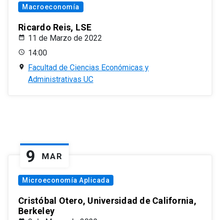
Macroeconomía
Ricardo Reis, LSE
11 de Marzo de 2022
14:00
Facultad de Ciencias Económicas y
Administrativas UC
9
MAR
Microeconomía Aplicada
Cristóbal Otero, Universidad de California,
Berkeley