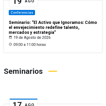
19
AGO
Conferencias
Seminario: “El Activo que Ignoramos: Cómo
el envejecimiento redefine talento,
mercados y estrategia”
19 de Agosto de 2026
09:00 a 11:00 horas
Seminarios
17
AGO