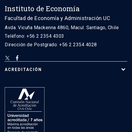
Instituto de Economía
Facultad de Economía y Administración UC
Avda. Vicuña Mackenna 4860, Macul. Santiago, Chile
Teléfono: +56 2 2354 4303
Dirección de Postgrado: +56 2 2354 4028
ACREDITACIÓN