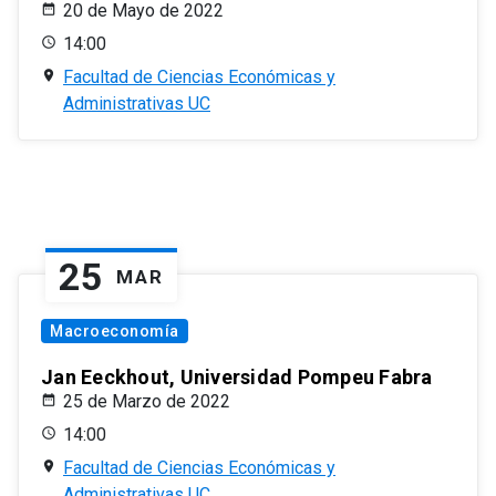
20 de Mayo de 2022
14:00
Facultad de Ciencias Económicas y
Administrativas UC
25
MAR
Macroeconomía
Jan Eeckhout, Universidad Pompeu Fabra
25 de Marzo de 2022
14:00
Facultad de Ciencias Económicas y
Administrativas UC