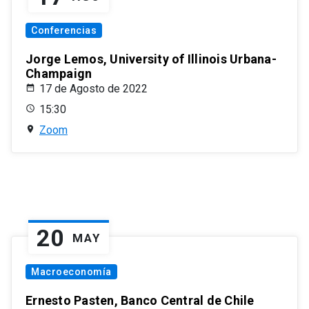
Conferencias
Jorge Lemos, University of Illinois Urbana-
Champaign
17 de Agosto de 2022
15:30
Zoom
20
MAY
Macroeconomía
Ernesto Pasten, Banco Central de Chile