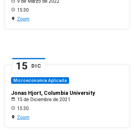
9 de Marzo de 2022
15:30
Zoom
15
DIC
Microeconomía Aplicada
Jonas Hjort, Columbia University
15 de Diciembre de 2021
15:30
Zoom