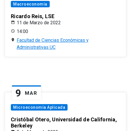
Macroeconomía
Ricardo Reis, LSE
11 de Marzo de 2022
14:00
Facultad de Ciencias Económicas y
Administrativas UC
9
MAR
Microeconomía Aplicada
Cristóbal Otero, Universidad de California,
Berkeley