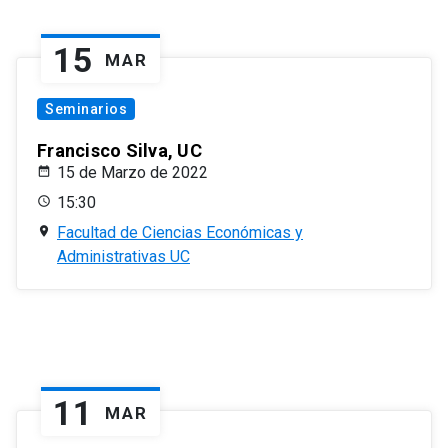
15
MAR
Seminarios
Francisco Silva, UC
15 de Marzo de 2022
15:30
Facultad de Ciencias Económicas y
Administrativas UC
11
MAR