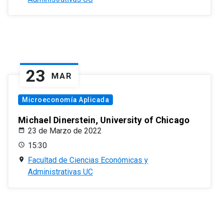
23
MAR
Microeconomía Aplicada
Michael Dinerstein, University of Chicago
23 de Marzo de 2022
15:30
Facultad de Ciencias Económicas y
Administrativas UC