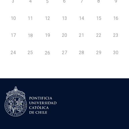
3
4
6
7
8
9
5
10
11
12
13
14
15
16
17
19
20
21
22
23
18
24
25
27
28
29
30
26