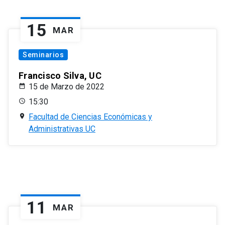
15
MAR
Seminarios
Francisco Silva, UC
15 de Marzo de 2022
15:30
Facultad de Ciencias Económicas y
Administrativas UC
11
MAR