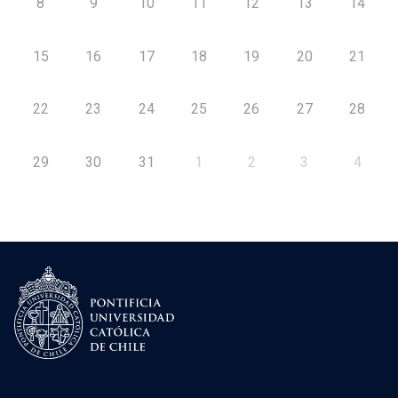
8
9
10
11
12
13
14
15
16
17
18
19
20
21
22
23
24
25
26
27
28
29
30
31
1
2
3
4