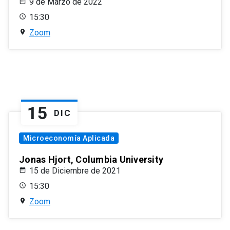
9 de Marzo de 2022
15:30
Zoom
15
DIC
Microeconomía Aplicada
Jonas Hjort, Columbia University
15 de Diciembre de 2021
15:30
Zoom