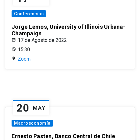
Conferencias
Jorge Lemos, University of Illinois Urbana-
Champaign
17 de Agosto de 2022
15:30
Zoom
20
MAY
Macroeconomía
Ernesto Pasten, Banco Central de Chile