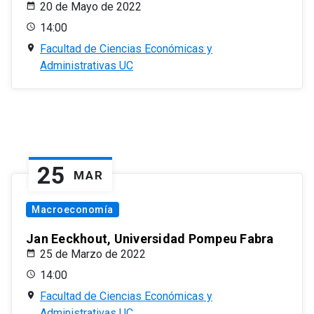
20 de Mayo de 2022
14:00
Facultad de Ciencias Económicas y
Administrativas UC
25
MAR
Macroeconomía
Jan Eeckhout, Universidad Pompeu Fabra
25 de Marzo de 2022
14:00
Facultad de Ciencias Económicas y
Administrativas UC