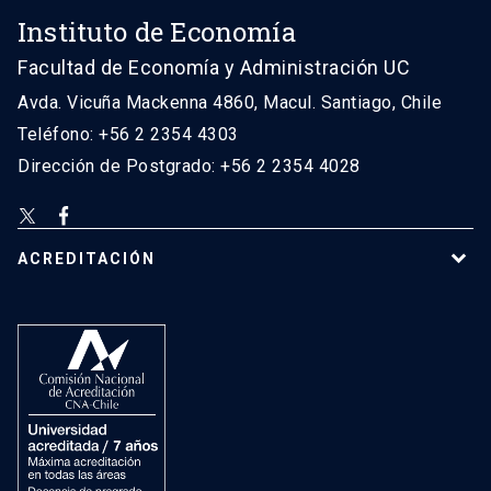
Instituto de Economía
Facultad de Economía y Administración UC
Avda. Vicuña Mackenna 4860, Macul. Santiago, Chile
Teléfono: +56 2 2354 4303
Dirección de Postgrado: +56 2 2354 4028
ACREDITACIÓN