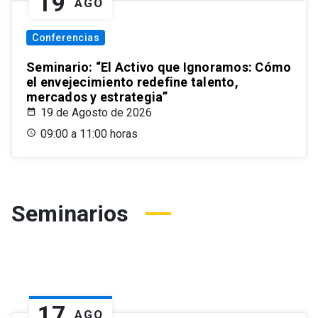
19
AGO
Conferencias
Seminario: “El Activo que Ignoramos: Cómo
el envejecimiento redefine talento,
mercados y estrategia”
19 de Agosto de 2026
09:00 a 11:00 horas
Seminarios
17
AGO