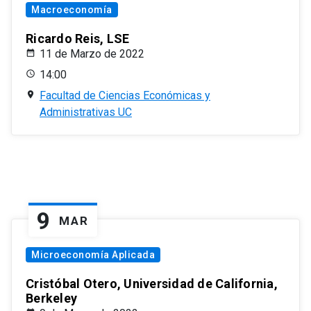
Macroeconomía
Ricardo Reis, LSE
11 de Marzo de 2022
14:00
Facultad de Ciencias Económicas y
Administrativas UC
9
MAR
Microeconomía Aplicada
Cristóbal Otero, Universidad de California,
Berkeley