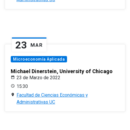
23
MAR
Microeconomía Aplicada
Michael Dinerstein, University of Chicago
23 de Marzo de 2022
15:30
Facultad de Ciencias Económicas y
Administrativas UC