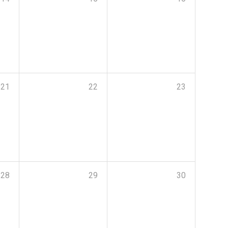
21
22
23
28
29
30