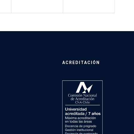
ACREDITACIÓN