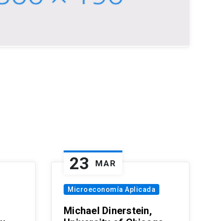
23
MAR
Microeconomía Aplicada
Michael Dinerstein,