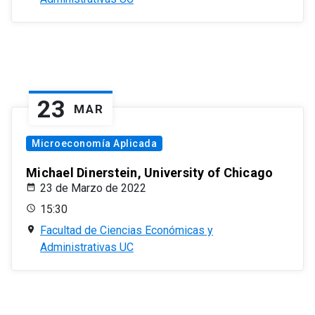
23
MAR
Microeconomía Aplicada
Michael Dinerstein, University of Chicago
23 de Marzo de 2022
15:30
Facultad de Ciencias Económicas y
Administrativas UC