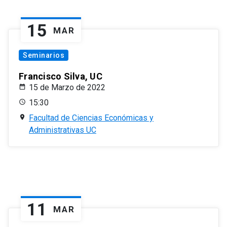
15
MAR
Seminarios
Francisco Silva, UC
15 de Marzo de 2022
15:30
Facultad de Ciencias Económicas y
Administrativas UC
11
MAR