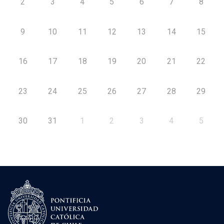
2
3
4
5
6
7
8
9
10
11
12
13
14
15
16
17
18
19
20
21
22
23
24
25
26
27
28
29
30
31
1
2
3
4
5