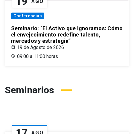
19
AGO
Conferencias
Seminario: “El Activo que Ignoramos: Cómo
el envejecimiento redefine talento,
mercados y estrategia”
19 de Agosto de 2026
09:00 a 11:00 horas
Seminarios
17
AGO