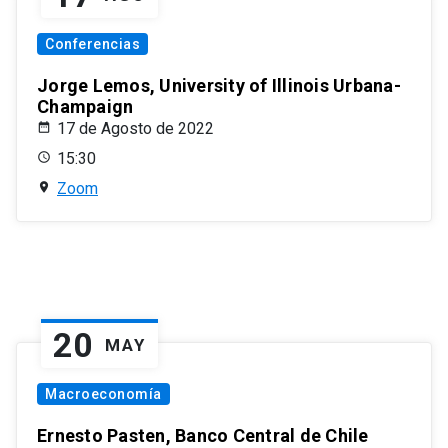
Conferencias
Jorge Lemos, University of Illinois Urbana-
Champaign
17 de Agosto de 2022
15:30
Zoom
20
MAY
Macroeconomía
Ernesto Pasten, Banco Central de Chile