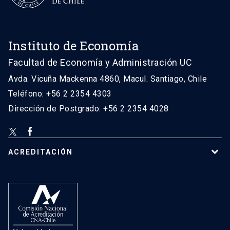
Instituto de Economía
Facultad de Economía y Administración UC
Avda. Vicuña Mackenna 4860, Macul. Santiago, Chile
Teléfono: +56 2 2354 4303
Dirección de Postgrado: +56 2 2354 4028
ACREDITACIÓN