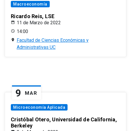
Macroeconomía
Ricardo Reis, LSE
11 de Marzo de 2022
14:00
Facultad de Ciencias Económicas y
Administrativas UC
9
MAR
Microeconomía Aplicada
Cristóbal Otero, Universidad de California,
Berkeley