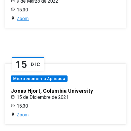
9 de Marzo de 2022
15:30
Zoom
15
DIC
Microeconomía Aplicada
Jonas Hjort, Columbia University
15 de Diciembre de 2021
15:30
Zoom