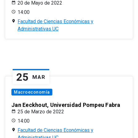
20 de Mayo de 2022
14:00
Facultad de Ciencias Económicas y
Administrativas UC
25
MAR
Macroeconomía
Jan Eeckhout, Universidad Pompeu Fabra
25 de Marzo de 2022
14:00
Facultad de Ciencias Económicas y
Administrativas UC