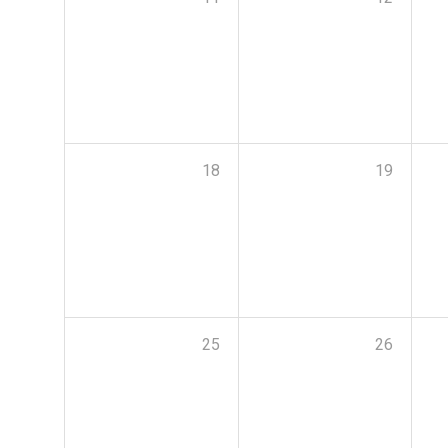
18
19
25
26