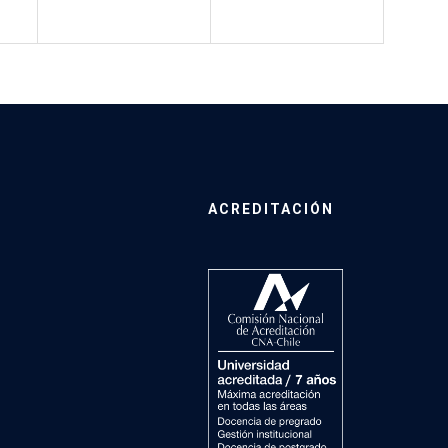
ACREDITACIÓN