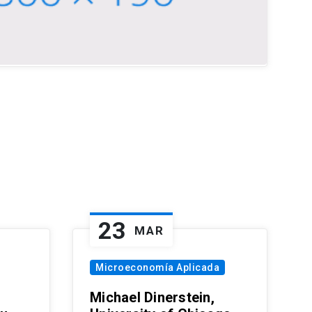
23
MAR
Microeconomía Aplicada
Michael Dinerstein,