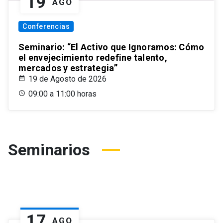
19
AGO
Conferencias
Seminario: “El Activo que Ignoramos: Cómo
el envejecimiento redefine talento,
mercados y estrategia”
19 de Agosto de 2026
09:00 a 11:00 horas
Seminarios
17
AGO