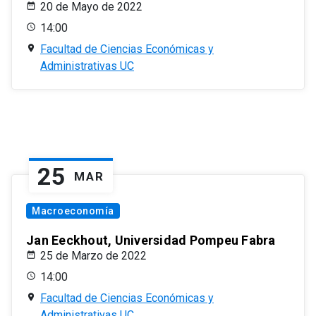
20 de Mayo de 2022
14:00
Facultad de Ciencias Económicas y
Administrativas UC
25
MAR
Macroeconomía
Jan Eeckhout, Universidad Pompeu Fabra
25 de Marzo de 2022
14:00
Facultad de Ciencias Económicas y
Administrativas UC