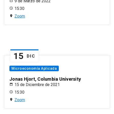
9 de Marzo de 2022
15:30
Zoom
15
DIC
Microeconomía Aplicada
Jonas Hjort, Columbia University
15 de Diciembre de 2021
15:30
Zoom