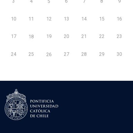
3
4
6
7
8
9
5
10
11
12
13
14
15
16
17
19
20
21
22
23
18
24
25
27
28
29
30
26