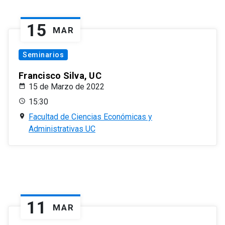
15
MAR
Seminarios
Francisco Silva, UC
15 de Marzo de 2022
15:30
Facultad de Ciencias Económicas y
Administrativas UC
11
MAR