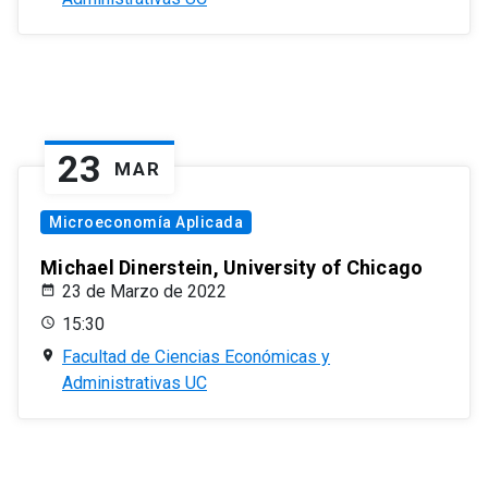
23
MAR
Microeconomía Aplicada
Michael Dinerstein, University of Chicago
23 de Marzo de 2022
15:30
Facultad de Ciencias Económicas y
Administrativas UC