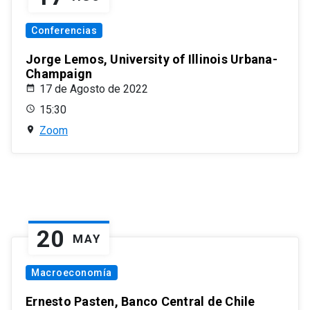
Conferencias
Jorge Lemos, University of Illinois Urbana-
Champaign
17 de Agosto de 2022
15:30
Zoom
20
MAY
Macroeconomía
Ernesto Pasten, Banco Central de Chile