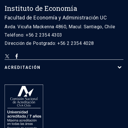
Instituto de Economía
Facultad de Economía y Administración UC
Avda. Vicuña Mackenna 4860, Macul. Santiago, Chile
Teléfono: +56 2 2354 4303
Dirección de Postgrado: +56 2 2354 4028
ACREDITACIÓN