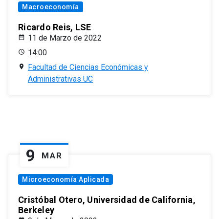
Macroeconomía
Ricardo Reis, LSE
11 de Marzo de 2022
14:00
Facultad de Ciencias Económicas y
Administrativas UC
9
MAR
Microeconomía Aplicada
Cristóbal Otero, Universidad de California,
Berkeley