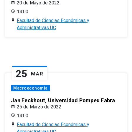
20 de Mayo de 2022
14:00
Facultad de Ciencias Económicas y
Administrativas UC
25
MAR
Macroeconomía
Jan Eeckhout, Universidad Pompeu Fabra
25 de Marzo de 2022
14:00
Facultad de Ciencias Económicas y
Administrativas UC