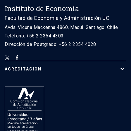
Instituto de Economía
Facultad de Economía y Administración UC
Avda. Vicuña Mackenna 4860, Macul. Santiago, Chile
Teléfono: +56 2 2354 4303
Dirección de Postgrado: +56 2 2354 4028
ACREDITACIÓN