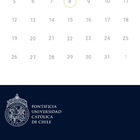
6
7
10
11
5
8
9
12
15
16
17
18
13
14
19
21
23
24
25
20
22
26
29
30
31
1
27
28