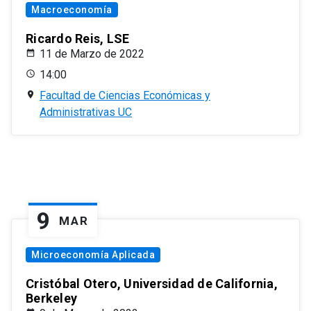
Macroeconomía
Ricardo Reis, LSE
11 de Marzo de 2022
14:00
Facultad de Ciencias Económicas y
Administrativas UC
9
MAR
Microeconomía Aplicada
Cristóbal Otero, Universidad de California,
Berkeley