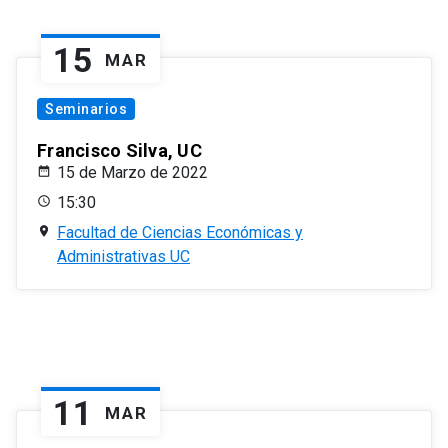
15
MAR
Seminarios
Francisco Silva, UC
15 de Marzo de 2022
15:30
Facultad de Ciencias Económicas y
Administrativas UC
11
MAR