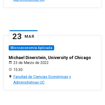
23
MAR
Microeconomía Aplicada
Michael Dinerstein, University of Chicago
23 de Marzo de 2022
15:30
Facultad de Ciencias Económicas y
Administrativas UC