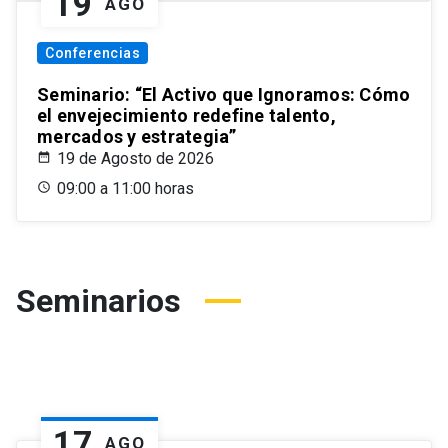
19
AGO
Conferencias
Seminario: “El Activo que Ignoramos: Cómo
el envejecimiento redefine talento,
mercados y estrategia”
19 de Agosto de 2026
09:00 a 11:00 horas
Seminarios
17
AGO