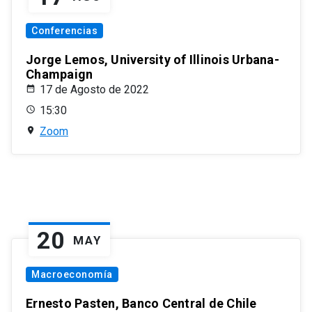
Conferencias
Jorge Lemos, University of Illinois Urbana-
Champaign
17 de Agosto de 2022
15:30
Zoom
20
MAY
Macroeconomía
Ernesto Pasten, Banco Central de Chile