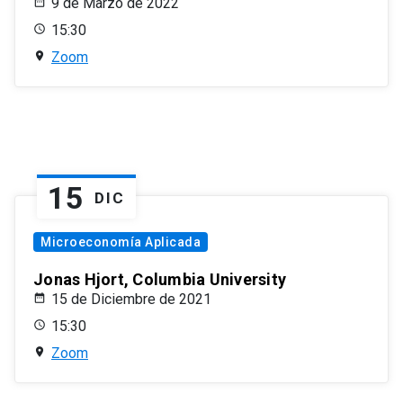
9 de Marzo de 2022
15:30
Zoom
15
DIC
Microeconomía Aplicada
Jonas Hjort, Columbia University
15 de Diciembre de 2021
15:30
Zoom