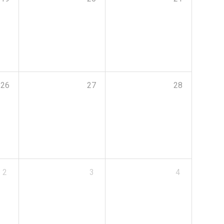
26
27
28
2
3
4