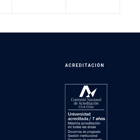
ACREDITACIÓN