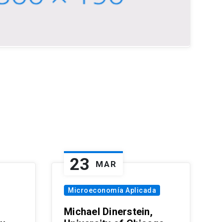
23
MAR
Microeconomía Aplicada
Michael Dinerstein,