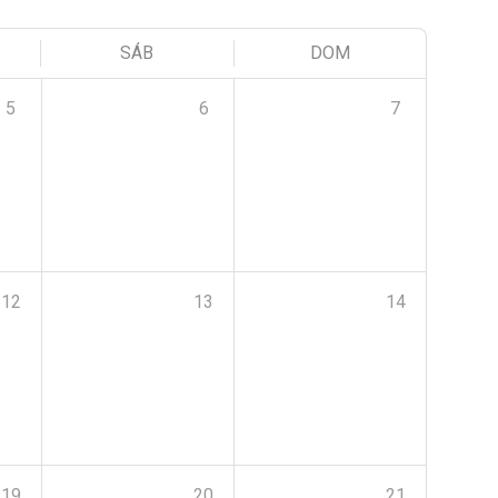
SÁB
DOM
5
6
7
12
13
14
19
20
21