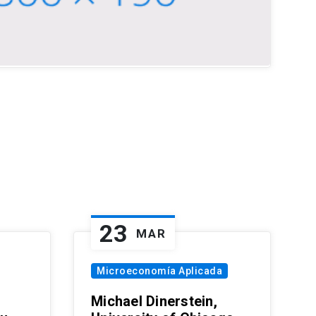
23
MAR
Microeconomía Aplicada
Michael Dinerstein,