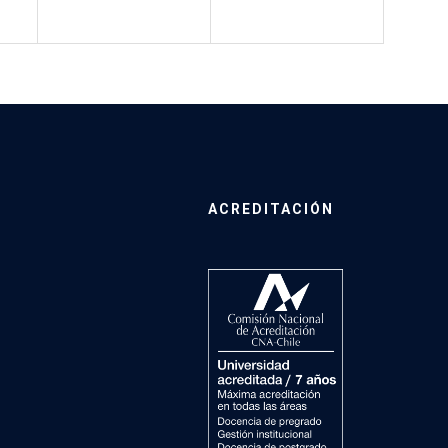
ACREDITACIÓN