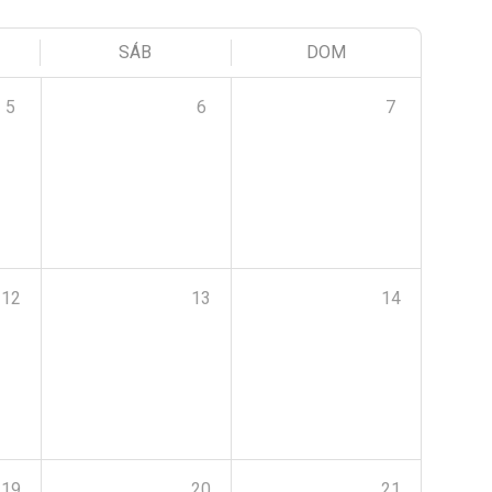
SÁB
DOM
5
6
7
12
13
14
19
20
21