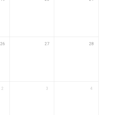
26
27
28
2
3
4