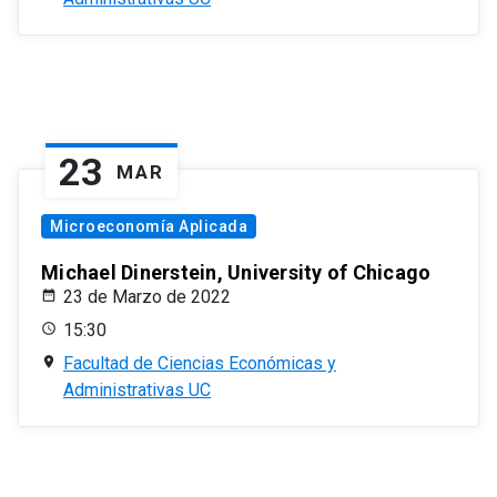
23
MAR
Microeconomía Aplicada
Michael Dinerstein, University of Chicago
23 de Marzo de 2022
15:30
Facultad de Ciencias Económicas y
Administrativas UC