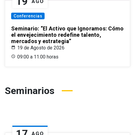
19
AGO
Conferencias
Seminario: “El Activo que Ignoramos: Cómo
el envejecimiento redefine talento,
mercados y estrategia”
19 de Agosto de 2026
09:00 a 11:00 horas
Seminarios
17
AGO