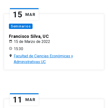
15
MAR
Seminarios
Francisco Silva, UC
15 de Marzo de 2022
15:30
Facultad de Ciencias Económicas y
Administrativas UC
11
MAR