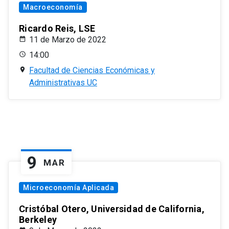
Macroeconomía
Ricardo Reis, LSE
11 de Marzo de 2022
14:00
Facultad de Ciencias Económicas y
Administrativas UC
9
MAR
Microeconomía Aplicada
Cristóbal Otero, Universidad de California,
Berkeley