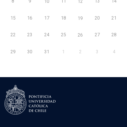
8
9
11
13
14
10
12
15
16
17
18
20
21
19
22
23
24
25
27
28
26
29
30
31
1
2
3
4