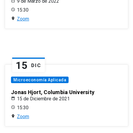
9 de Marzo de 2022
15:30
Zoom
15
DIC
Microeconomía Aplicada
Jonas Hjort, Columbia University
15 de Diciembre de 2021
15:30
Zoom