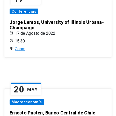
Conferencias
Jorge Lemos, University of Illinois Urbana-
Champaign
17 de Agosto de 2022
15:30
Zoom
20
MAY
Macroeconomía
Ernesto Pasten, Banco Central de Chile