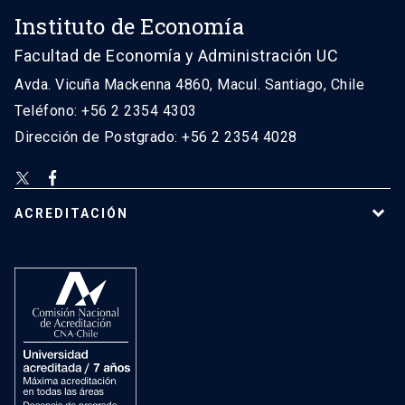
Instituto de Economía
Facultad de Economía y Administración UC
Avda. Vicuña Mackenna 4860, Macul. Santiago, Chile
Teléfono: +56 2 2354 4303
Dirección de Postgrado: +56 2 2354 4028
ACREDITACIÓN