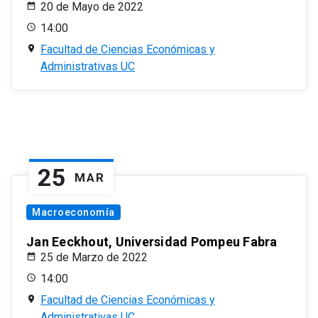
20 de Mayo de 2022
14:00
Facultad de Ciencias Económicas y
Administrativas UC
25
MAR
Macroeconomía
Jan Eeckhout, Universidad Pompeu Fabra
25 de Marzo de 2022
14:00
Facultad de Ciencias Económicas y
Administrativas UC