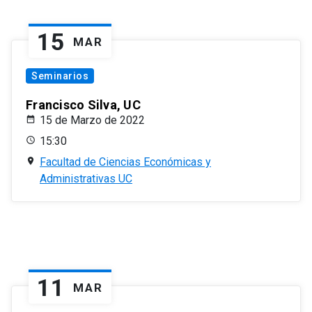
15
MAR
Seminarios
Francisco Silva, UC
15 de Marzo de 2022
15:30
Facultad de Ciencias Económicas y
Administrativas UC
11
MAR