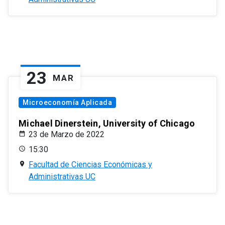
23
MAR
Microeconomía Aplicada
Michael Dinerstein, University of Chicago
23 de Marzo de 2022
15:30
Facultad de Ciencias Económicas y
Administrativas UC