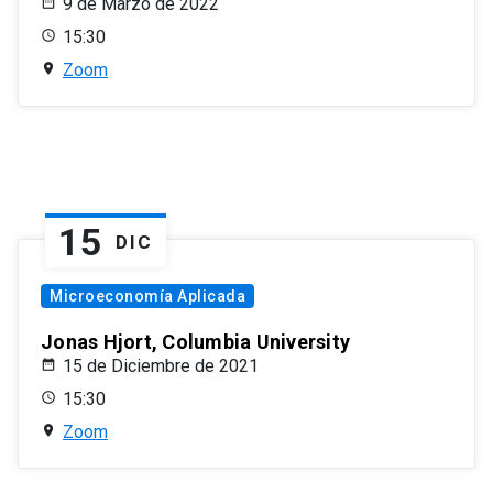
9 de Marzo de 2022
15:30
Zoom
15
DIC
Microeconomía Aplicada
Jonas Hjort, Columbia University
15 de Diciembre de 2021
15:30
Zoom