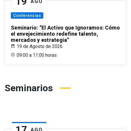
19
AGO
Conferencias
Seminario: “El Activo que Ignoramos: Cómo
el envejecimiento redefine talento,
mercados y estrategia”
19 de Agosto de 2026
09:00 a 11:00 horas
Seminarios
17
AGO