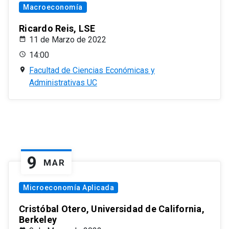
Macroeconomía
Ricardo Reis, LSE
11 de Marzo de 2022
14:00
Facultad de Ciencias Económicas y
Administrativas UC
9
MAR
Microeconomía Aplicada
Cristóbal Otero, Universidad de California,
Berkeley