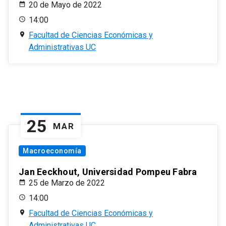
20 de Mayo de 2022
14:00
Facultad de Ciencias Económicas y
Administrativas UC
25
MAR
Macroeconomía
Jan Eeckhout, Universidad Pompeu Fabra
25 de Marzo de 2022
14:00
Facultad de Ciencias Económicas y
Administrativas UC