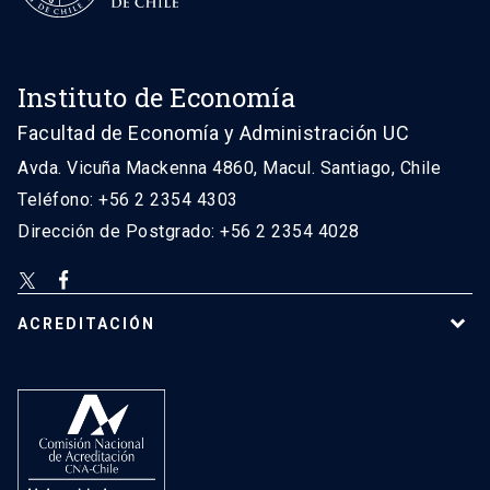
Instituto de Economía
Facultad de Economía y Administración UC
Avda. Vicuña Mackenna 4860, Macul. Santiago, Chile
Teléfono: +56 2 2354 4303
Dirección de Postgrado: +56 2 2354 4028
ACREDITACIÓN