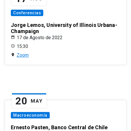
Conferencias
Jorge Lemos, University of Illinois Urbana-
Champaign
17 de Agosto de 2022
15:30
Zoom
20
MAY
Macroeconomía
Ernesto Pasten, Banco Central de Chile