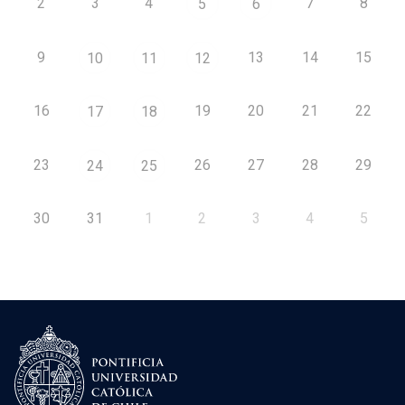
2
3
4
7
8
5
6
9
13
14
15
10
11
12
16
19
20
21
22
17
18
23
26
27
28
29
24
25
30
31
1
2
3
4
5