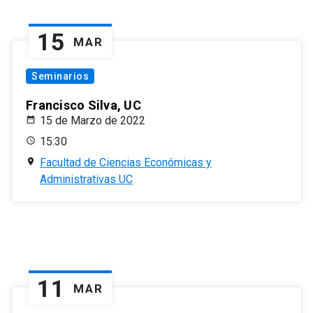
15
MAR
Seminarios
Francisco Silva, UC
15 de Marzo de 2022
15:30
Facultad de Ciencias Económicas y
Administrativas UC
11
MAR