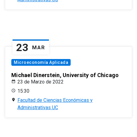
23
MAR
Microeconomía Aplicada
Michael Dinerstein, University of Chicago
23 de Marzo de 2022
15:30
Facultad de Ciencias Económicas y
Administrativas UC