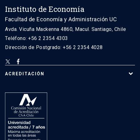
Instituto de Economía
Facultad de Economía y Administración UC
Avda. Vicuña Mackenna 4860, Macul. Santiago, Chile
Teléfono: +56 2 2354 4303
Dirección de Postgrado: +56 2 2354 4028
ACREDITACIÓN