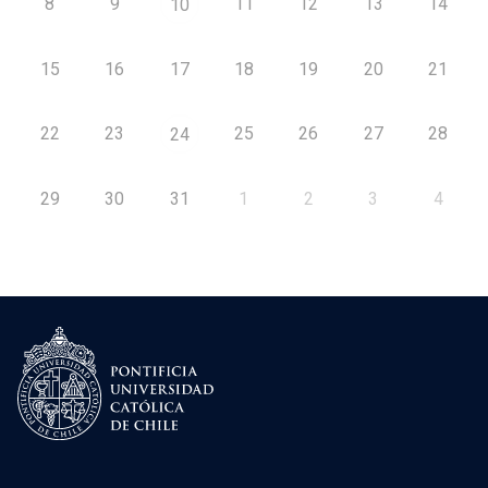
8
9
11
12
13
14
10
15
16
17
18
19
20
21
22
23
25
26
27
28
24
29
30
31
1
2
3
4