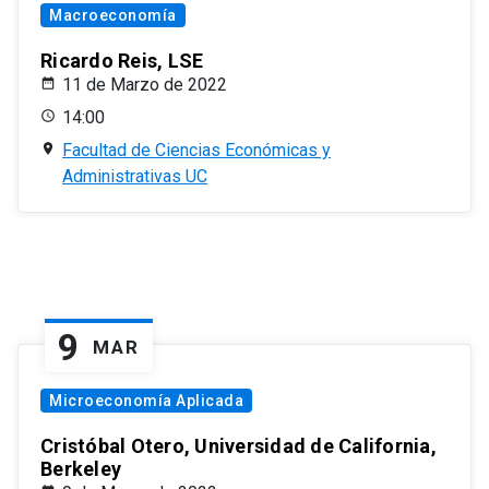
Macroeconomía
Ricardo Reis, LSE
11 de Marzo de 2022
14:00
Facultad de Ciencias Económicas y
Administrativas UC
9
MAR
Microeconomía Aplicada
Cristóbal Otero, Universidad de California,
Berkeley