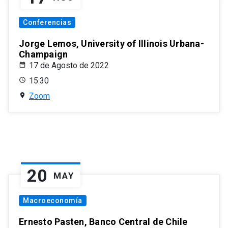
Conferencias
Jorge Lemos, University of Illinois Urbana-
Champaign
17 de Agosto de 2022
15:30
Zoom
20
MAY
Macroeconomía
Ernesto Pasten, Banco Central de Chile