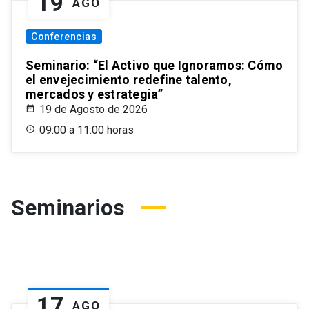
19
AGO
Conferencias
Seminario: “El Activo que Ignoramos: Cómo
el envejecimiento redefine talento,
mercados y estrategia”
19 de Agosto de 2026
09:00 a 11:00 horas
Seminarios
17
AGO