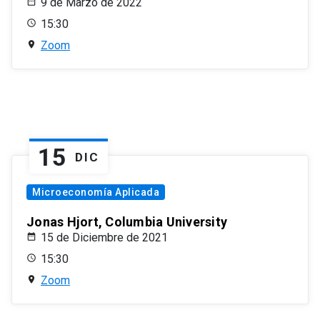
9 de Marzo de 2022
15:30
Zoom
15
DIC
Microeconomía Aplicada
Jonas Hjort, Columbia University
15 de Diciembre de 2021
15:30
Zoom