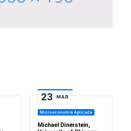
23
MAR
Microeconomía Aplicada
Michael Dinerstein,