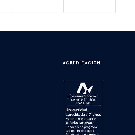
ACREDITACIÓN