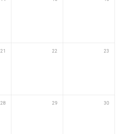
21
22
23
28
29
30