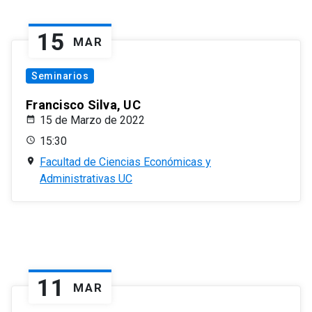
15
MAR
Seminarios
Francisco Silva, UC
15 de Marzo de 2022
15:30
Facultad de Ciencias Económicas y
Administrativas UC
11
MAR