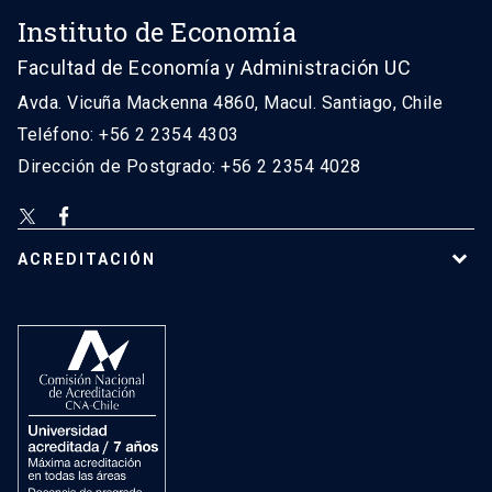
Instituto de Economía
Facultad de Economía y Administración UC
Avda. Vicuña Mackenna 4860, Macul. Santiago, Chile
Teléfono: +56 2 2354 4303
Dirección de Postgrado: +56 2 2354 4028
ACREDITACIÓN