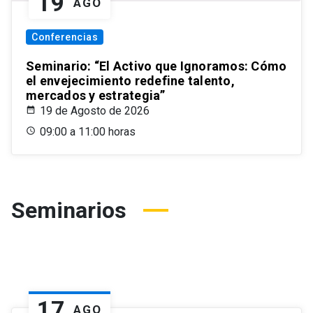
19
AGO
Conferencias
Seminario: “El Activo que Ignoramos: Cómo
el envejecimiento redefine talento,
mercados y estrategia”
19 de Agosto de 2026
09:00 a 11:00 horas
Seminarios
17
AGO