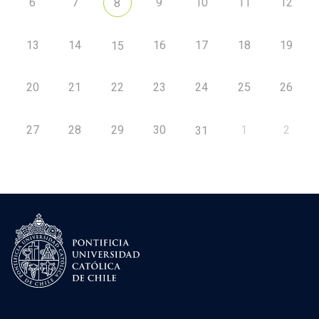
6
7
9
10
11
12
8
13
14
16
17
18
19
15
20
21
22
23
24
25
26
27
28
29
30
1
2
31