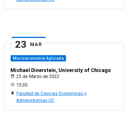
23
MAR
Microeconomía Aplicada
Michael Dinerstein, University of Chicago
23 de Marzo de 2022
15:30
Facultad de Ciencias Económicas y
Administrativas UC