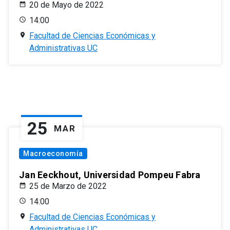
20 de Mayo de 2022
14:00
Facultad de Ciencias Económicas y
Administrativas UC
25
MAR
Macroeconomía
Jan Eeckhout, Universidad Pompeu Fabra
25 de Marzo de 2022
14:00
Facultad de Ciencias Económicas y
Administrativas UC