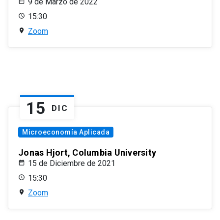
9 de Marzo de 2022
15:30
Zoom
15
DIC
Microeconomía Aplicada
Jonas Hjort, Columbia University
15 de Diciembre de 2021
15:30
Zoom