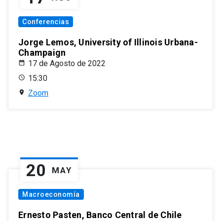
Conferencias
Jorge Lemos, University of Illinois Urbana-
Champaign
17 de Agosto de 2022
15:30
Zoom
20
MAY
Macroeconomía
Ernesto Pasten, Banco Central de Chile