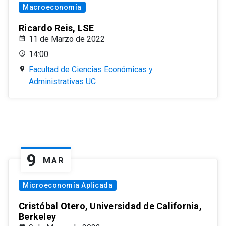
Macroeconomía
Ricardo Reis, LSE
11 de Marzo de 2022
14:00
Facultad de Ciencias Económicas y
Administrativas UC
9
MAR
Microeconomía Aplicada
Cristóbal Otero, Universidad de California,
Berkeley