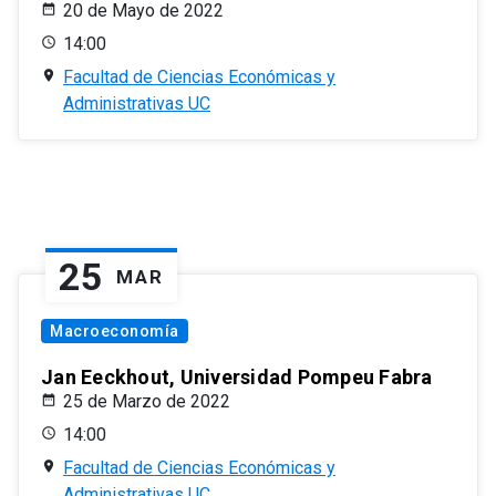
20 de Mayo de 2022
14:00
Facultad de Ciencias Económicas y
Administrativas UC
25
MAR
Macroeconomía
Jan Eeckhout, Universidad Pompeu Fabra
25 de Marzo de 2022
14:00
Facultad de Ciencias Económicas y
Administrativas UC