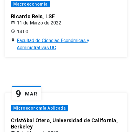
Macroeconomía
Ricardo Reis, LSE
11 de Marzo de 2022
14:00
Facultad de Ciencias Económicas y
Administrativas UC
9
MAR
Microeconomía Aplicada
Cristóbal Otero, Universidad de California,
Berkeley