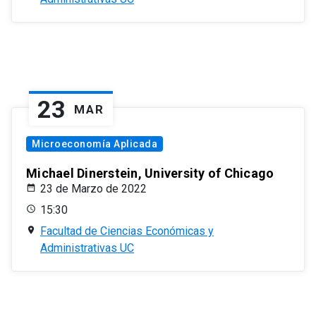
23
MAR
Microeconomía Aplicada
Michael Dinerstein, University of Chicago
23 de Marzo de 2022
15:30
Facultad de Ciencias Económicas y
Administrativas UC