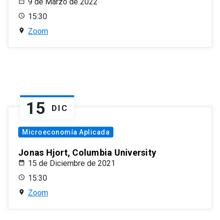
9 de Marzo de 2022
15:30
Zoom
15
DIC
Microeconomía Aplicada
Jonas Hjort, Columbia University
15 de Diciembre de 2021
15:30
Zoom