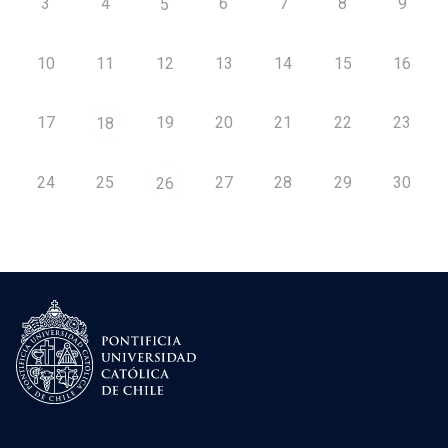
3
4
6
7
8
9
5
10
11
12
13
14
15
16
17
19
20
21
22
23
18
24
25
27
28
29
30
26