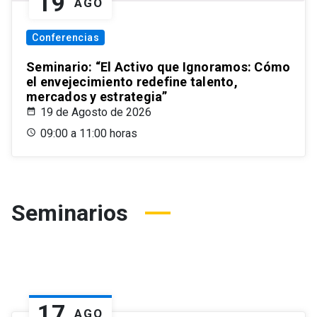
19
AGO
Conferencias
Seminario: “El Activo que Ignoramos: Cómo
el envejecimiento redefine talento,
mercados y estrategia”
19 de Agosto de 2026
09:00 a 11:00 horas
Seminarios
17
AGO