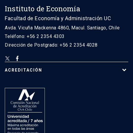
Instituto de Economía
Facultad de Economía y Administración UC
Avda. Vicuña Mackenna 4860, Macul. Santiago, Chile
Teléfono: +56 2 2354 4303
Dirección de Postgrado: +56 2 2354 4028
ACREDITACIÓN