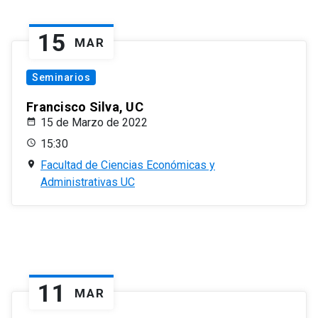
15
MAR
Seminarios
Francisco Silva, UC
15 de Marzo de 2022
15:30
Facultad de Ciencias Económicas y
Administrativas UC
11
MAR