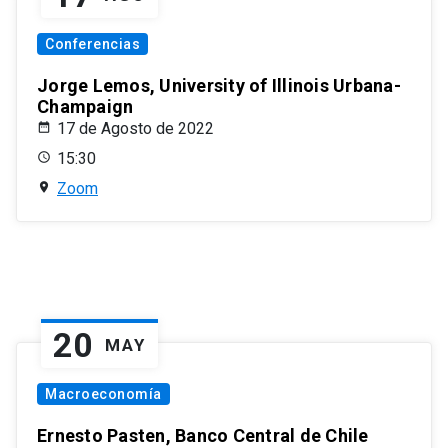
Conferencias
Jorge Lemos, University of Illinois Urbana-
Champaign
17 de Agosto de 2022
15:30
Zoom
20
MAY
Macroeconomía
Ernesto Pasten, Banco Central de Chile