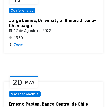
Conferencias
Jorge Lemos, University of Illinois Urbana-
Champaign
17 de Agosto de 2022
15:30
Zoom
20
MAY
Macroeconomía
Ernesto Pasten, Banco Central de Chile