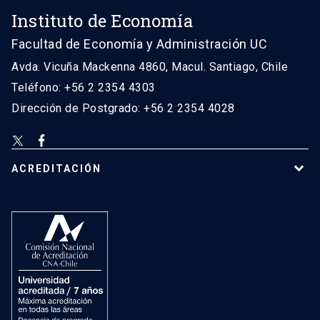
Instituto de Economía
Facultad de Economía y Administración UC
Avda. Vicuña Mackenna 4860, Macul. Santiago, Chile
Teléfono: +56 2 2354 4303
Dirección de Postgrado: +56 2 2354 4028
ACREDITACIÓN