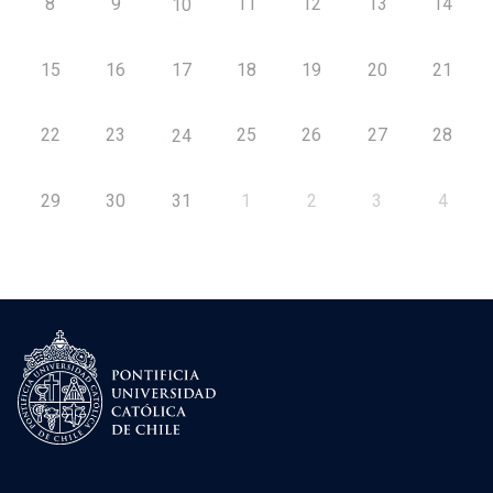
8
9
11
12
13
14
10
15
16
17
18
19
20
21
22
23
25
26
27
28
24
29
30
31
1
2
3
4