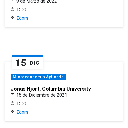
9 de Marzo de 2022
15:30
Zoom
15
DIC
Microeconomía Aplicada
Jonas Hjort, Columbia University
15 de Diciembre de 2021
15:30
Zoom