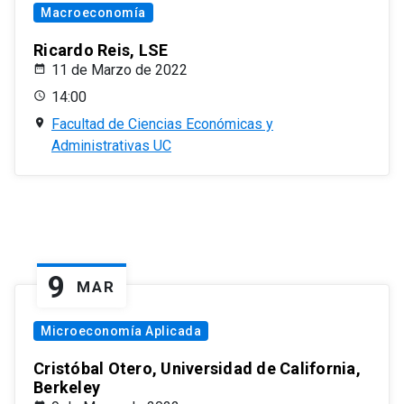
Macroeconomía
Ricardo Reis, LSE
11 de Marzo de 2022
14:00
Facultad de Ciencias Económicas y
Administrativas UC
9
MAR
Microeconomía Aplicada
Cristóbal Otero, Universidad de California,
Berkeley