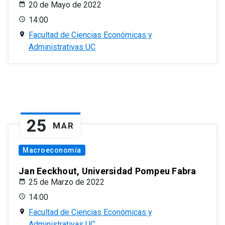
20 de Mayo de 2022
14:00
Facultad de Ciencias Económicas y
Administrativas UC
25
MAR
Macroeconomía
Jan Eeckhout, Universidad Pompeu Fabra
25 de Marzo de 2022
14:00
Facultad de Ciencias Económicas y
Administrativas UC