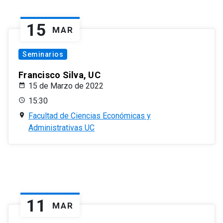
15
MAR
Seminarios
Francisco Silva, UC
15 de Marzo de 2022
15:30
Facultad de Ciencias Económicas y
Administrativas UC
11
MAR