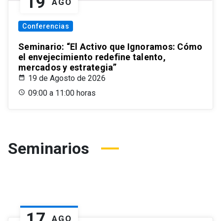
19
AGO
Conferencias
Seminario: “El Activo que Ignoramos: Cómo
el envejecimiento redefine talento,
mercados y estrategia”
19 de Agosto de 2026
09:00 a 11:00 horas
Seminarios
17
AGO