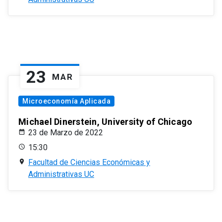
23
MAR
Microeconomía Aplicada
Michael Dinerstein, University of Chicago
23 de Marzo de 2022
15:30
Facultad de Ciencias Económicas y
Administrativas UC