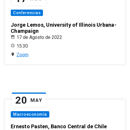
Conferencias
Jorge Lemos, University of Illinois Urbana-
Champaign
17 de Agosto de 2022
15:30
Zoom
20
MAY
Macroeconomía
Ernesto Pasten, Banco Central de Chile