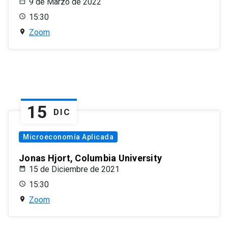
9 de Marzo de 2022
15:30
Zoom
15
DIC
Microeconomía Aplicada
Jonas Hjort, Columbia University
15 de Diciembre de 2021
15:30
Zoom