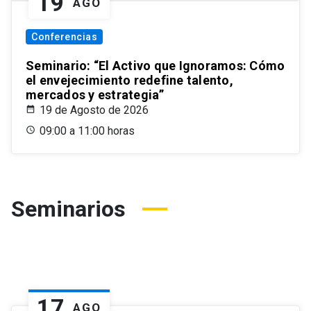
19
AGO
Conferencias
Seminario: “El Activo que Ignoramos: Cómo
el envejecimiento redefine talento,
mercados y estrategia”
19 de Agosto de 2026
09:00 a 11:00 horas
Seminarios
17
AGO