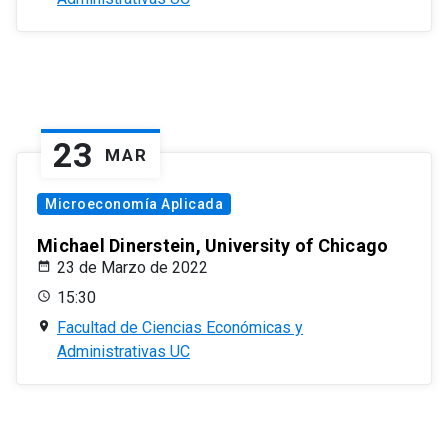
23
MAR
Microeconomía Aplicada
Michael Dinerstein, University of Chicago
23 de Marzo de 2022
15:30
Facultad de Ciencias Económicas y
Administrativas UC