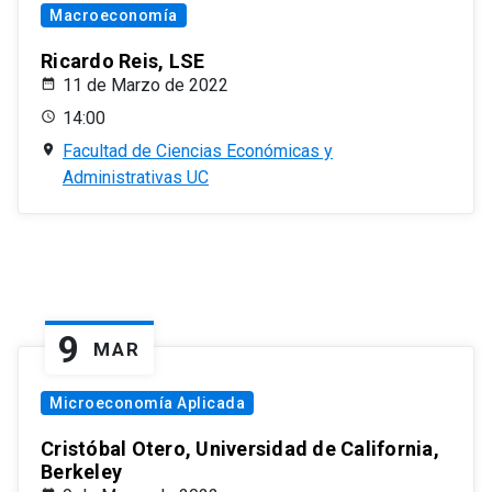
Macroeconomía
Ricardo Reis, LSE
11 de Marzo de 2022
14:00
Facultad de Ciencias Económicas y
Administrativas UC
9
MAR
Microeconomía Aplicada
Cristóbal Otero, Universidad de California,
Berkeley