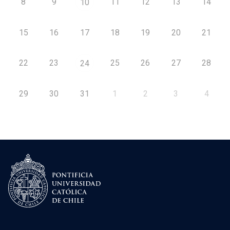
8
9
11
12
13
14
10
15
16
17
18
19
20
21
22
23
25
26
27
28
24
29
30
31
1
2
3
4