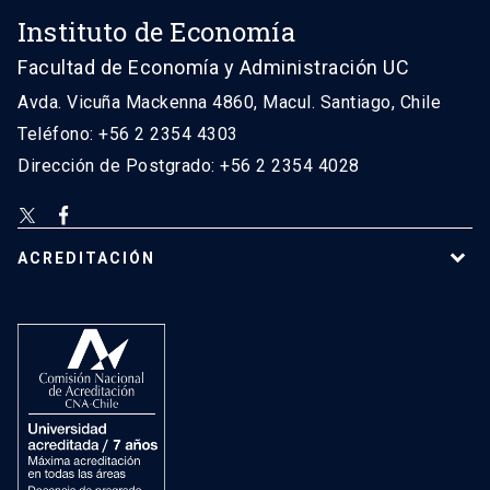
Instituto de Economía
Facultad de Economía y Administración UC
Avda. Vicuña Mackenna 4860, Macul. Santiago, Chile
Teléfono: +56 2 2354 4303
Dirección de Postgrado: +56 2 2354 4028
ACREDITACIÓN