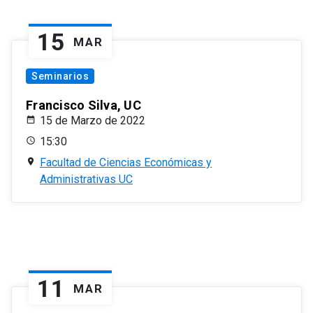
15
MAR
Seminarios
Francisco Silva, UC
15 de Marzo de 2022
15:30
Facultad de Ciencias Económicas y
Administrativas UC
11
MAR