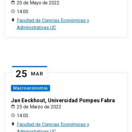
20 de Mayo de 2022
14:00
Facultad de Ciencias Económicas y
Administrativas UC
25
MAR
Macroeconomía
Jan Eeckhout, Universidad Pompeu Fabra
25 de Marzo de 2022
14:00
Facultad de Ciencias Económicas y
Administrativas UC