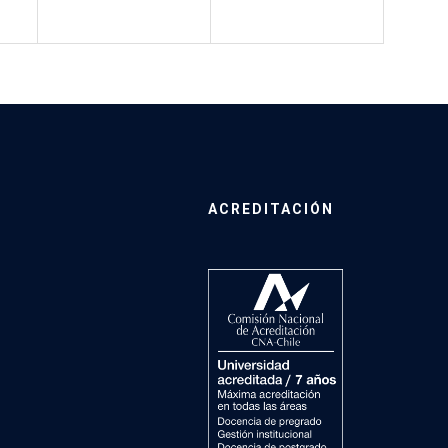
ACREDITACIÓN