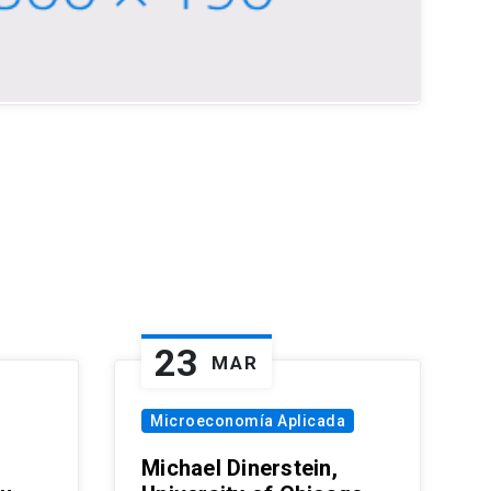
23
MAR
Microeconomía Aplicada
Michael Dinerstein,