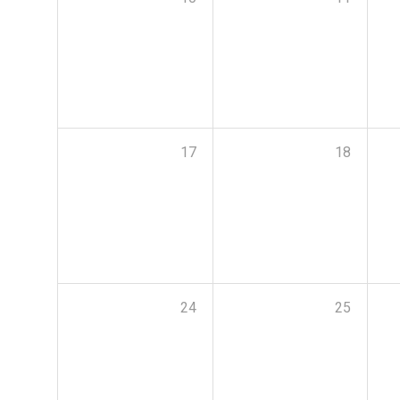
17
18
24
25