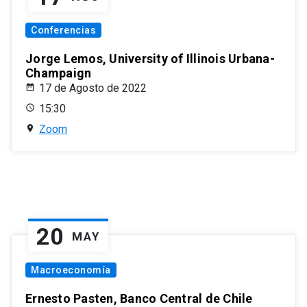
Conferencias
Jorge Lemos, University of Illinois Urbana-
Champaign
17 de Agosto de 2022
15:30
Zoom
20
MAY
Macroeconomía
Ernesto Pasten, Banco Central de Chile