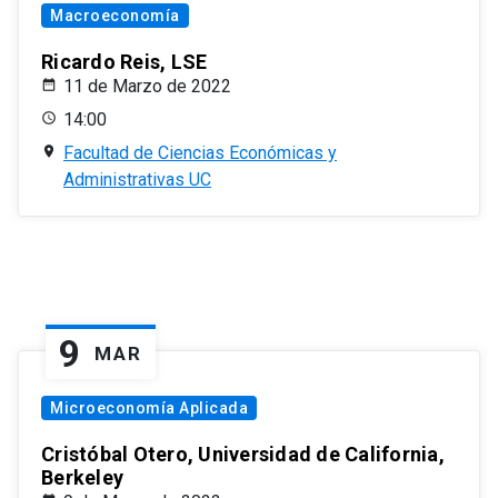
Macroeconomía
Ricardo Reis, LSE
11 de Marzo de 2022
14:00
Facultad de Ciencias Económicas y
Administrativas UC
9
MAR
Microeconomía Aplicada
Cristóbal Otero, Universidad de California,
Berkeley