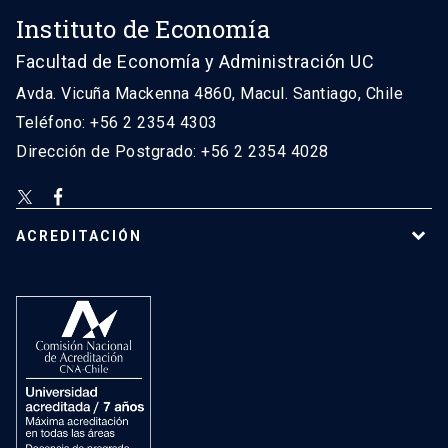
Instituto de Economía
Facultad de Economía y Administración UC
Avda. Vicuña Mackenna 4860, Macul. Santiago, Chile
Teléfono: +56 2 2354 4303
Dirección de Postgrado: +56 2 2354 4028
ACREDITACIÓN