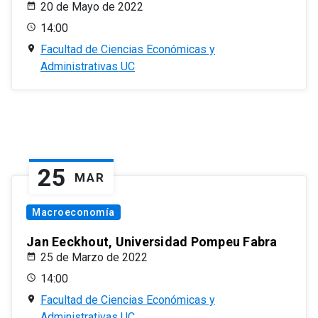
20 de Mayo de 2022
14:00
Facultad de Ciencias Económicas y
Administrativas UC
25
MAR
Macroeconomía
Jan Eeckhout, Universidad Pompeu Fabra
25 de Marzo de 2022
14:00
Facultad de Ciencias Económicas y
Administrativas UC