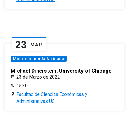
23
MAR
Microeconomía Aplicada
Michael Dinerstein, University of Chicago
23 de Marzo de 2022
15:30
Facultad de Ciencias Económicas y
Administrativas UC