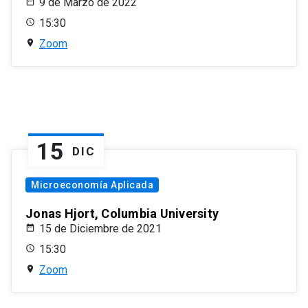
9 de Marzo de 2022
15:30
Zoom
15
DIC
Microeconomía Aplicada
Jonas Hjort, Columbia University
15 de Diciembre de 2021
15:30
Zoom