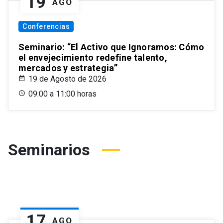
19
AGO
Conferencias
Seminario: “El Activo que Ignoramos: Cómo
el envejecimiento redefine talento,
mercados y estrategia”
19 de Agosto de 2026
09:00 a 11:00 horas
Seminarios
17
AGO