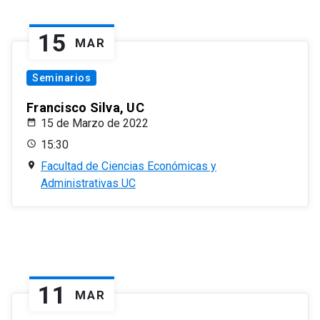
15
MAR
Seminarios
Francisco Silva, UC
15 de Marzo de 2022
15:30
Facultad de Ciencias Económicas y
Administrativas UC
11
MAR