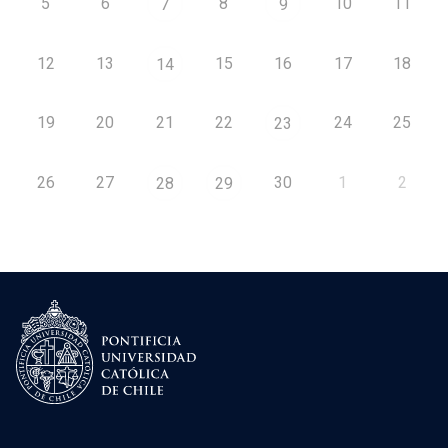
5
6
8
10
11
7
9
12
13
15
16
17
18
14
19
20
21
22
24
25
23
26
27
30
1
2
28
29