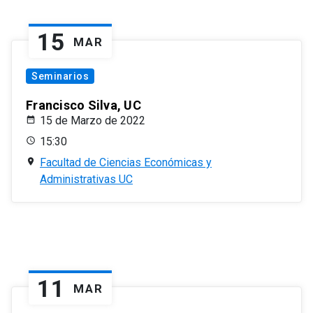
15
MAR
Seminarios
Francisco Silva, UC
15 de Marzo de 2022
15:30
Facultad de Ciencias Económicas y
Administrativas UC
11
MAR