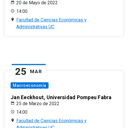
20 de Mayo de 2022
14:00
Facultad de Ciencias Económicas y
Administrativas UC
25
MAR
Macroeconomía
Jan Eeckhout, Universidad Pompeu Fabra
25 de Marzo de 2022
14:00
Facultad de Ciencias Económicas y
Administrativas UC