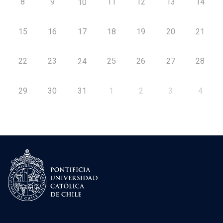
8
9
11
12
13
14
10
15
16
17
18
19
20
21
22
23
25
26
27
28
24
29
30
31
1
2
3
4