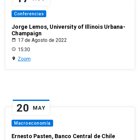
Conferencias
Jorge Lemos, University of Illinois Urbana-
Champaign
17 de Agosto de 2022
15:30
Zoom
20
MAY
Macroeconomía
Ernesto Pasten, Banco Central de Chile