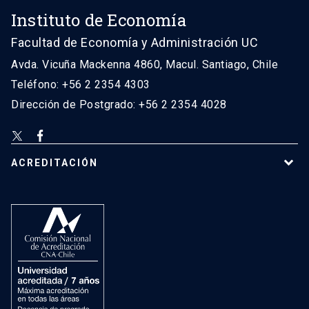
Instituto de Economía
Facultad de Economía y Administración UC
Avda. Vicuña Mackenna 4860, Macul. Santiago, Chile
Teléfono: +56 2 2354 4303
Dirección de Postgrado: +56 2 2354 4028
ACREDITACIÓN