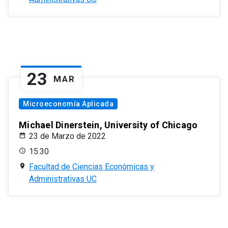
23
MAR
Microeconomía Aplicada
Michael Dinerstein, University of Chicago
23 de Marzo de 2022
15:30
Facultad de Ciencias Económicas y
Administrativas UC