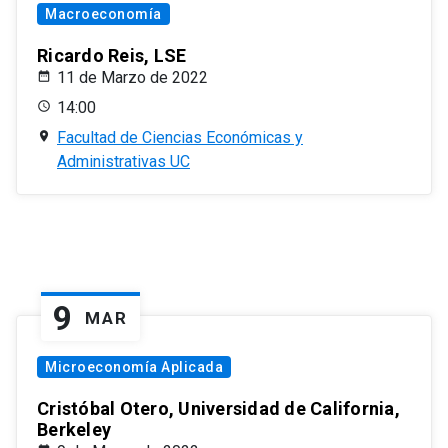
Macroeconomía
Ricardo Reis, LSE
11 de Marzo de 2022
14:00
Facultad de Ciencias Económicas y
Administrativas UC
9
MAR
Microeconomía Aplicada
Cristóbal Otero, Universidad de California,
Berkeley