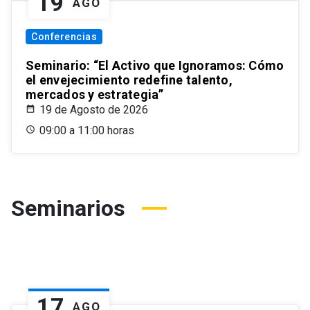
19
AGO
Conferencias
Seminario: “El Activo que Ignoramos: Cómo
el envejecimiento redefine talento,
mercados y estrategia”
19 de Agosto de 2026
09:00 a 11:00 horas
Seminarios
17
AGO