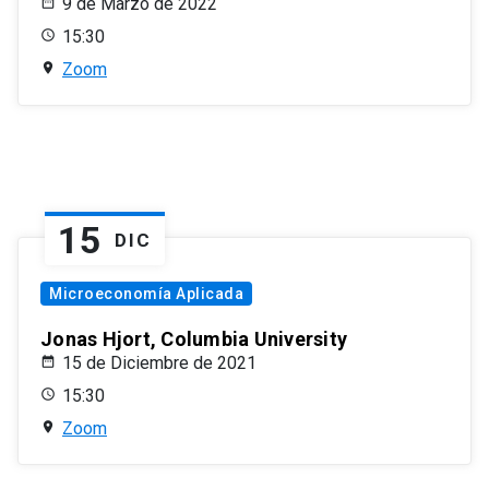
9 de Marzo de 2022
15:30
Zoom
15
DIC
Microeconomía Aplicada
Jonas Hjort, Columbia University
15 de Diciembre de 2021
15:30
Zoom