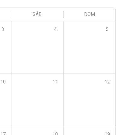
SÁB
DOM
3
4
5
10
11
12
17
18
19