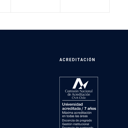
ACREDITACIÓN