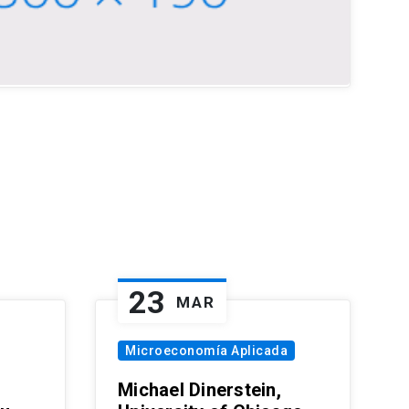
23
MAR
Microeconomía Aplicada
Michael Dinerstein,