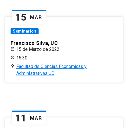
15
MAR
Seminarios
Francisco Silva, UC
15 de Marzo de 2022
15:30
Facultad de Ciencias Económicas y
Administrativas UC
11
MAR