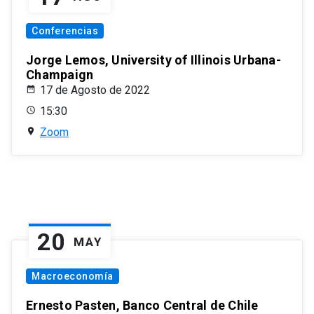
Conferencias
Jorge Lemos, University of Illinois Urbana-
Champaign
17 de Agosto de 2022
15:30
Zoom
20
MAY
Macroeconomía
Ernesto Pasten, Banco Central de Chile