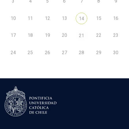
3
4
5
6
7
8
9
10
11
12
13
15
16
14
17
18
19
20
22
23
21
24
25
26
27
28
29
30