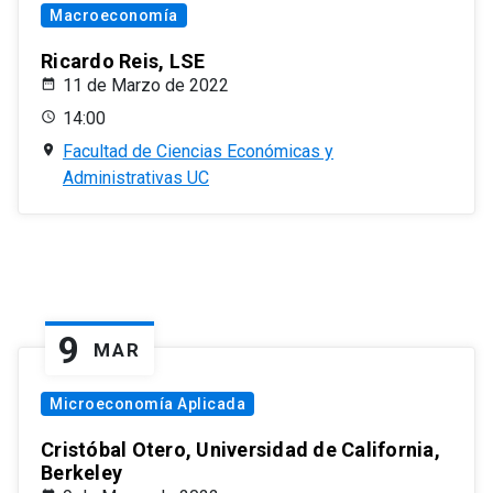
Macroeconomía
Ricardo Reis, LSE
11 de Marzo de 2022
14:00
Facultad de Ciencias Económicas y
Administrativas UC
9
MAR
Microeconomía Aplicada
Cristóbal Otero, Universidad de California,
Berkeley