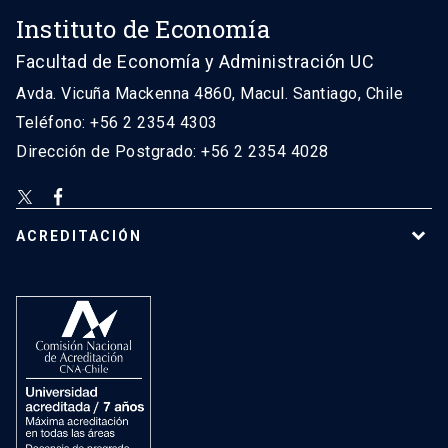
Instituto de Economía
Facultad de Economía y Administración UC
Avda. Vicuña Mackenna 4860, Macul. Santiago, Chile
Teléfono: +56 2 2354 4303
Dirección de Postgrado: +56 2 2354 4028
ACREDITACIÓN