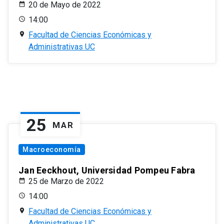
20 de Mayo de 2022
14:00
Facultad de Ciencias Económicas y
Administrativas UC
25
MAR
Macroeconomía
Jan Eeckhout, Universidad Pompeu Fabra
25 de Marzo de 2022
14:00
Facultad de Ciencias Económicas y
Administrativas UC