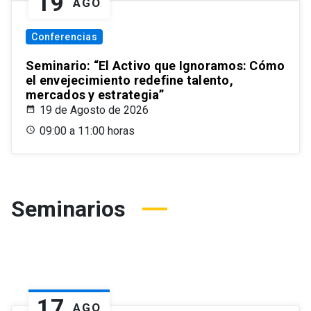
19
AGO
Conferencias
Seminario: “El Activo que Ignoramos: Cómo
el envejecimiento redefine talento,
mercados y estrategia”
19 de Agosto de 2026
09:00 a 11:00 horas
Seminarios
17
AGO