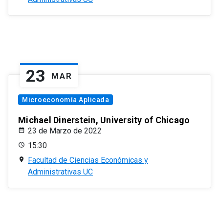
23
MAR
Microeconomía Aplicada
Michael Dinerstein, University of Chicago
23 de Marzo de 2022
15:30
Facultad de Ciencias Económicas y
Administrativas UC