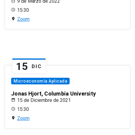
9 de Marzo de 2022
15:30
Zoom
15
DIC
Microeconomía Aplicada
Jonas Hjort, Columbia University
15 de Diciembre de 2021
15:30
Zoom