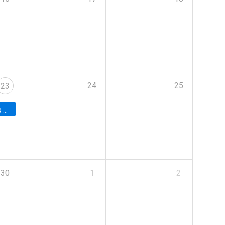
24
25
23
land
30
1
2