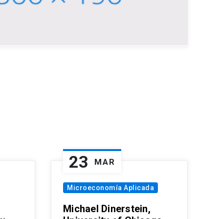
23
MAR
Microeconomía Aplicada
Michael Dinerstein,