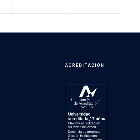
ACREDITACIÓN