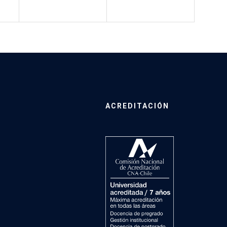
ACREDITACIÓN