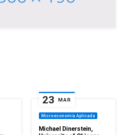
23
MAR
Microeconomía Aplicada
Michael Dinerstein,