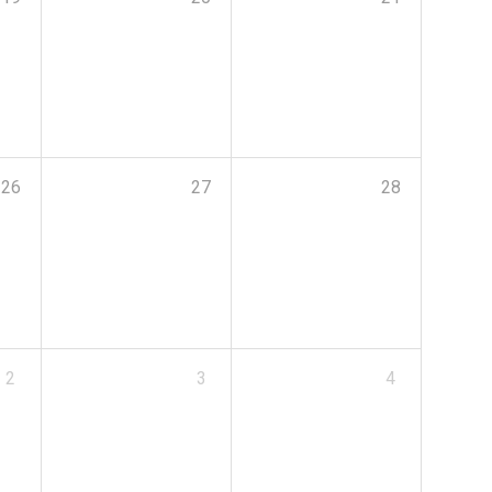
26
27
28
2
3
4