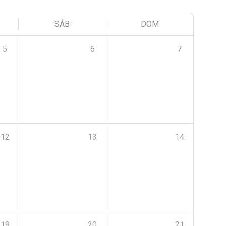
SÁB
DOM
5
6
7
12
13
14
19
20
21