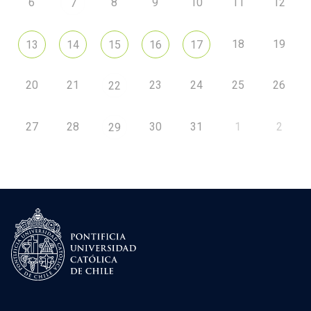
6
8
9
10
11
12
7
18
19
13
14
15
16
17
20
21
23
24
25
26
22
27
28
30
31
1
2
29