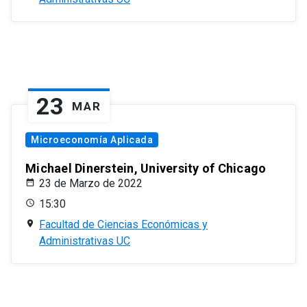
23
MAR
Microeconomía Aplicada
Michael Dinerstein, University of Chicago
23 de Marzo de 2022
15:30
Facultad de Ciencias Económicas y
Administrativas UC