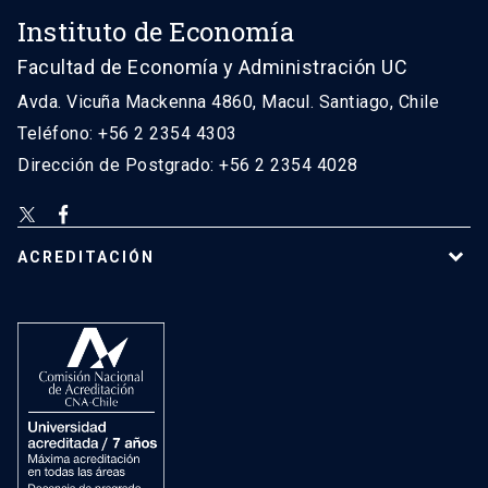
Instituto de Economía
Facultad de Economía y Administración UC
Avda. Vicuña Mackenna 4860, Macul. Santiago, Chile
Teléfono: +56 2 2354 4303
Dirección de Postgrado: +56 2 2354 4028
ACREDITACIÓN