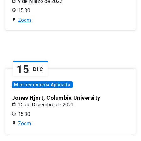
9 de Marzo de 2022
15:30
Zoom
15
DIC
Microeconomía Aplicada
Jonas Hjort, Columbia University
15 de Diciembre de 2021
15:30
Zoom