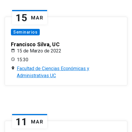
15
MAR
Seminarios
Francisco Silva, UC
15 de Marzo de 2022
15:30
Facultad de Ciencias Económicas y
Administrativas UC
11
MAR