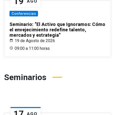
19
AGO
Conferencias
Seminario: “El Activo que Ignoramos: Cómo
el envejecimiento redefine talento,
mercados y estrategia”
19 de Agosto de 2026
09:00 a 11:00 horas
Seminarios
17
AGO