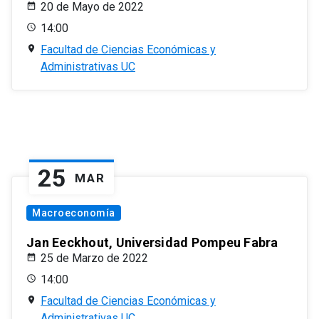
20 de Mayo de 2022
14:00
Facultad de Ciencias Económicas y
Administrativas UC
25
MAR
Macroeconomía
Jan Eeckhout, Universidad Pompeu Fabra
25 de Marzo de 2022
14:00
Facultad de Ciencias Económicas y
Administrativas UC