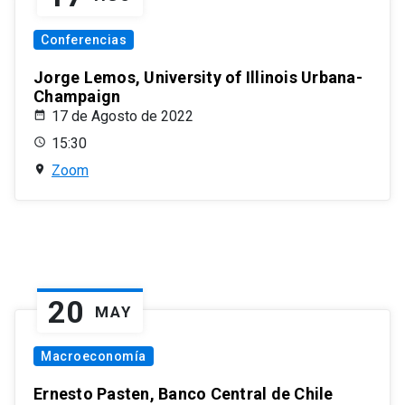
Conferencias
Jorge Lemos, University of Illinois Urbana-
Champaign
17 de Agosto de 2022
15:30
Zoom
20
MAY
Macroeconomía
Ernesto Pasten, Banco Central de Chile