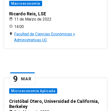
Macroeconomía
Ricardo Reis, LSE
11 de Marzo de 2022
14:00
Facultad de Ciencias Económicas y
Administrativas UC
9
MAR
Microeconomía Aplicada
Cristóbal Otero, Universidad de California,
Berkeley