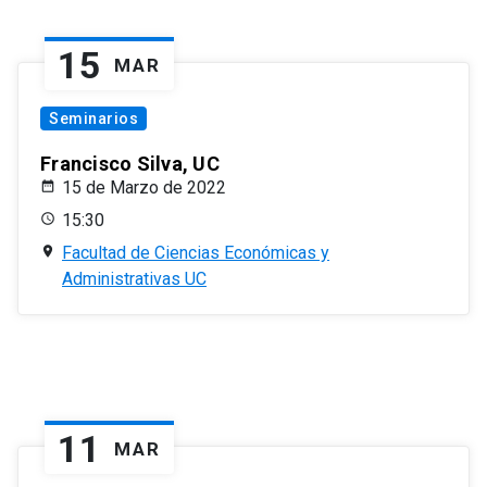
15
MAR
Seminarios
Francisco Silva, UC
15 de Marzo de 2022
15:30
Facultad de Ciencias Económicas y
Administrativas UC
11
MAR