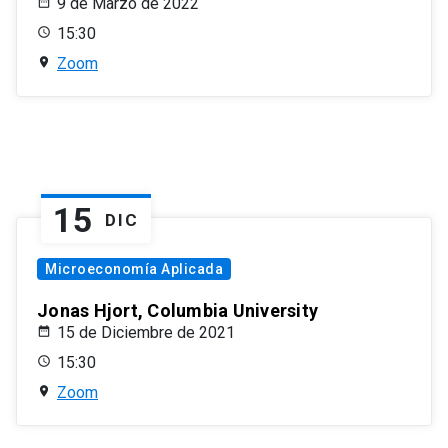
9 de Marzo de 2022
15:30
Zoom
15
DIC
Microeconomía Aplicada
Jonas Hjort, Columbia University
15 de Diciembre de 2021
15:30
Zoom