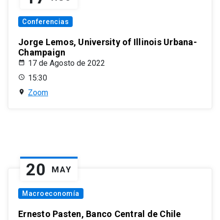
Conferencias
Jorge Lemos, University of Illinois Urbana-
Champaign
17 de Agosto de 2022
15:30
Zoom
20
MAY
Macroeconomía
Ernesto Pasten, Banco Central de Chile