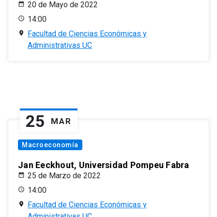
20 de Mayo de 2022
14:00
Facultad de Ciencias Económicas y
Administrativas UC
25
MAR
Macroeconomía
Jan Eeckhout, Universidad Pompeu Fabra
25 de Marzo de 2022
14:00
Facultad de Ciencias Económicas y
Administrativas UC