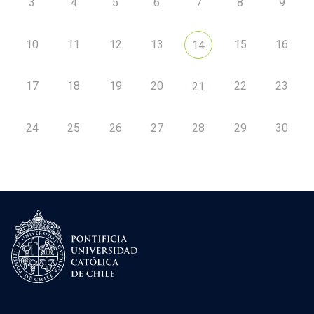
3
4
5
6
7
8
9
10
11
12
13
15
16
14
17
18
19
20
22
23
21
24
25
26
27
28
29
30