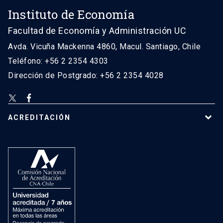
Instituto de Economía
Facultad de Economía y Administración UC
Avda. Vicuña Mackenna 4860, Macul. Santiago, Chile
Teléfono: +56 2 2354 4303
Dirección de Postgrado: +56 2 2354 4028
ACREDITACIÓN