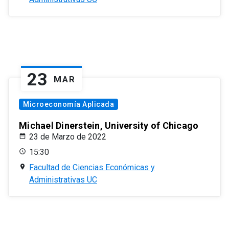
23
MAR
Microeconomía Aplicada
Michael Dinerstein, University of Chicago
23 de Marzo de 2022
15:30
Facultad de Ciencias Económicas y
Administrativas UC