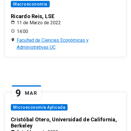
Macroeconomía
Ricardo Reis, LSE
11 de Marzo de 2022
14:00
Facultad de Ciencias Económicas y
Administrativas UC
9
MAR
Microeconomía Aplicada
Cristóbal Otero, Universidad de California,
Berkeley