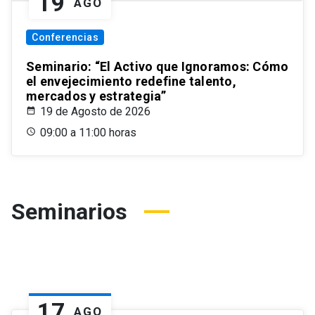
19
AGO
Conferencias
Seminario: “El Activo que Ignoramos: Cómo
el envejecimiento redefine talento,
mercados y estrategia”
19 de Agosto de 2026
09:00 a 11:00 horas
Seminarios
17
AGO