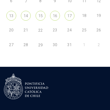
6
8
9
10
11
12
7
18
19
13
14
15
16
17
20
21
23
24
25
26
22
27
28
30
31
1
2
29