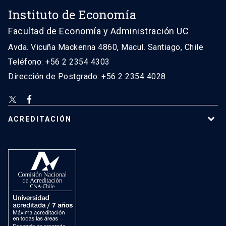
Instituto de Economía
Facultad de Economía y Administración UC
Avda. Vicuña Mackenna 4860, Macul. Santiago, Chile
Teléfono: +56 2 2354 4303
Dirección de Postgrado: +56 2 2354 4028
ACREDITACIÓN