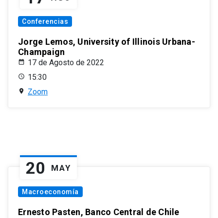
Conferencias
Jorge Lemos, University of Illinois Urbana-
Champaign
17 de Agosto de 2022
15:30
Zoom
20
MAY
Macroeconomía
Ernesto Pasten, Banco Central de Chile