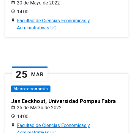
20 de Mayo de 2022
14:00
Facultad de Ciencias Económicas y
Administrativas UC
25
MAR
Macroeconomía
Jan Eeckhout, Universidad Pompeu Fabra
25 de Marzo de 2022
14:00
Facultad de Ciencias Económicas y
Administrativas UC