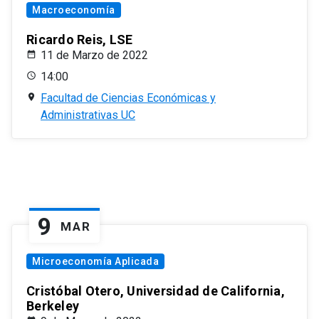
Macroeconomía
Ricardo Reis, LSE
11 de Marzo de 2022
14:00
Facultad de Ciencias Económicas y
Administrativas UC
9
MAR
Microeconomía Aplicada
Cristóbal Otero, Universidad de California,
Berkeley