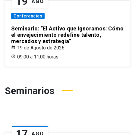
19
AGO
Conferencias
Seminario: “El Activo que Ignoramos: Cómo
el envejecimiento redefine talento,
mercados y estrategia”
19 de Agosto de 2026
09:00 a 11:00 horas
Seminarios
17
AGO