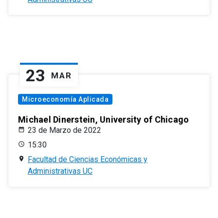
23
MAR
Microeconomía Aplicada
Michael Dinerstein, University of Chicago
23 de Marzo de 2022
15:30
Facultad de Ciencias Económicas y
Administrativas UC