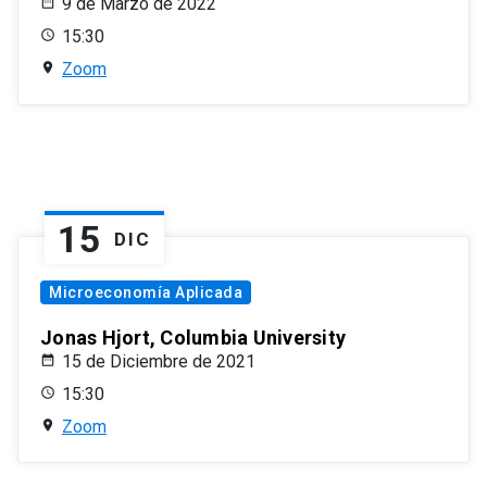
9 de Marzo de 2022
15:30
Zoom
15
DIC
Microeconomía Aplicada
Jonas Hjort, Columbia University
15 de Diciembre de 2021
15:30
Zoom