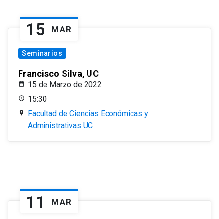
15
MAR
Seminarios
Francisco Silva, UC
15 de Marzo de 2022
15:30
Facultad de Ciencias Económicas y
Administrativas UC
11
MAR