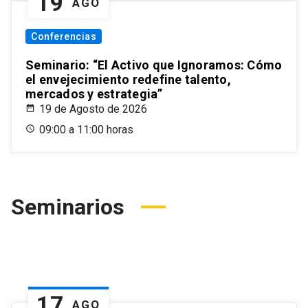
19
AGO
Conferencias
Seminario: “El Activo que Ignoramos: Cómo
el envejecimiento redefine talento,
mercados y estrategia”
19 de Agosto de 2026
09:00 a 11:00 horas
Seminarios
17
AGO