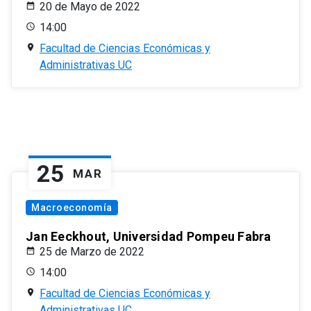
20 de Mayo de 2022
14:00
Facultad de Ciencias Económicas y
Administrativas UC
25
MAR
Macroeconomía
Jan Eeckhout, Universidad Pompeu Fabra
25 de Marzo de 2022
14:00
Facultad de Ciencias Económicas y
Administrativas UC