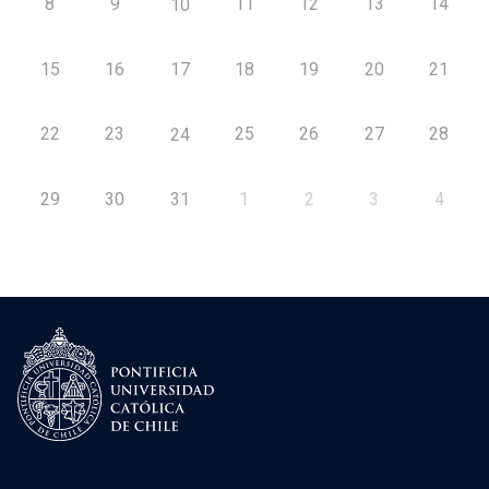
8
9
11
12
13
14
10
15
16
17
18
19
20
21
22
23
25
26
27
28
24
29
30
31
1
2
3
4