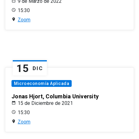
9 de Marzo de 2022
15:30
Zoom
15
DIC
Microeconomía Aplicada
Jonas Hjort, Columbia University
15 de Diciembre de 2021
15:30
Zoom