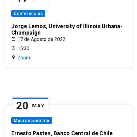
Conferencias
Jorge Lemos, University of Illinois Urbana-
Champaign
17 de Agosto de 2022
15:30
Zoom
20
MAY
Macroeconomía
Ernesto Pasten, Banco Central de Chile