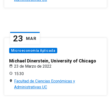
23
MAR
Microeconomía Aplicada
Michael Dinerstein, University of Chicago
23 de Marzo de 2022
15:30
Facultad de Ciencias Económicas y
Administrativas UC