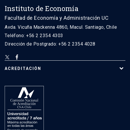
Instituto de Economía
Facultad de Economía y Administración UC
Avda. Vicuña Mackenna 4860, Macul. Santiago, Chile
Teléfono: +56 2 2354 4303
Dirección de Postgrado: +56 2 2354 4028
ACREDITACIÓN