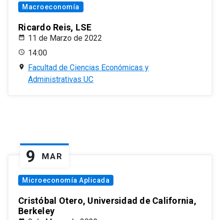
Macroeconomía
Ricardo Reis, LSE
11 de Marzo de 2022
14:00
Facultad de Ciencias Económicas y
Administrativas UC
9
MAR
Microeconomía Aplicada
Cristóbal Otero, Universidad de California,
Berkeley