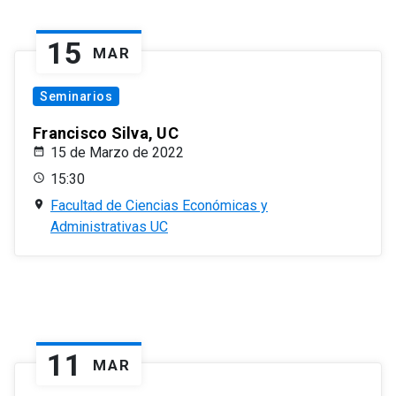
15
MAR
Seminarios
Francisco Silva, UC
15 de Marzo de 2022
15:30
Facultad de Ciencias Económicas y
Administrativas UC
11
MAR