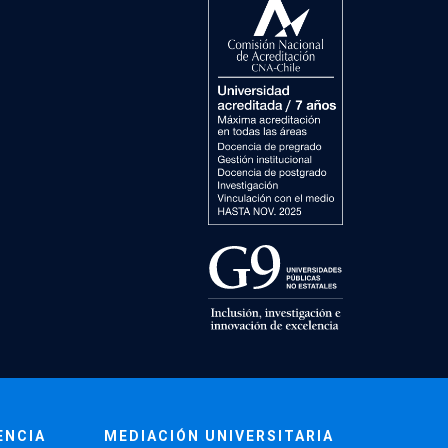
ENCIA
MEDIACIÓN UNIVERSITARIA