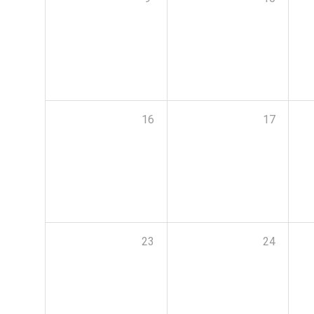
16
17
23
24