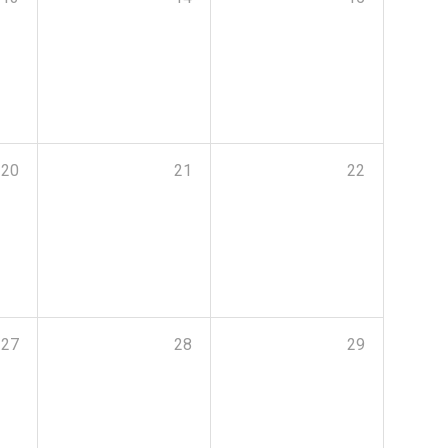
20
21
22
27
28
29