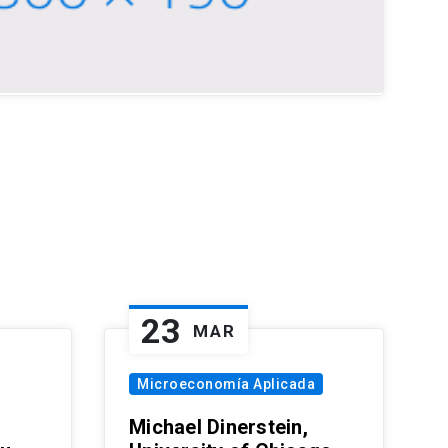
23
MAR
Microeconomía Aplicada
Michael Dinerstein,