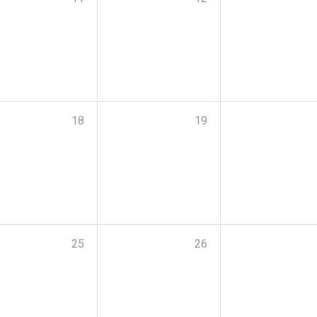
18
19
25
26