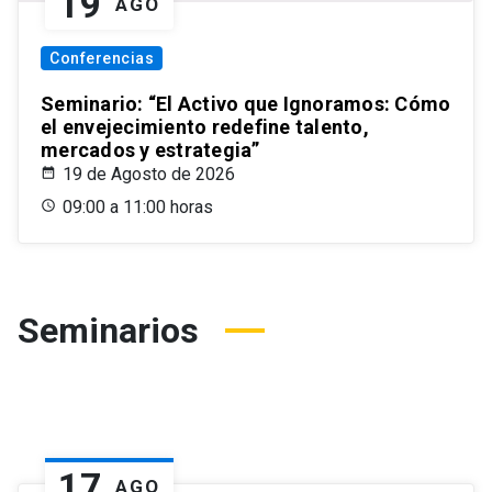
19
AGO
Conferencias
Seminario: “El Activo que Ignoramos: Cómo
el envejecimiento redefine talento,
mercados y estrategia”
19 de Agosto de 2026
09:00 a 11:00 horas
Seminarios
17
AGO