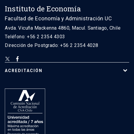
Instituto de Economía
Facultad de Economía y Administración UC
Avda. Vicuña Mackenna 4860, Macul. Santiago, Chile
Teléfono: +56 2 2354 4303
Dirección de Postgrado: +56 2 2354 4028
ACREDITACIÓN