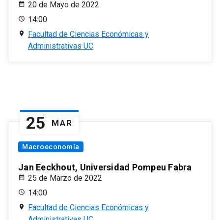
20 de Mayo de 2022
14:00
Facultad de Ciencias Económicas y
Administrativas UC
25
MAR
Macroeconomía
Jan Eeckhout, Universidad Pompeu Fabra
25 de Marzo de 2022
14:00
Facultad de Ciencias Económicas y
Administrativas UC