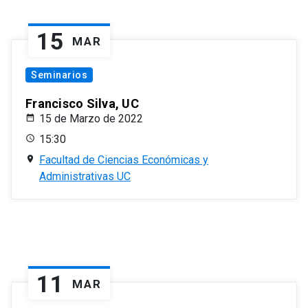
15
MAR
Seminarios
Francisco Silva, UC
15 de Marzo de 2022
15:30
Facultad de Ciencias Económicas y
Administrativas UC
11
MAR