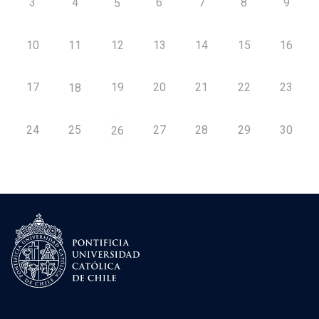
3
4
6
7
8
9
5
10
11
12
13
14
15
16
17
19
20
21
22
23
18
24
25
27
28
29
30
26