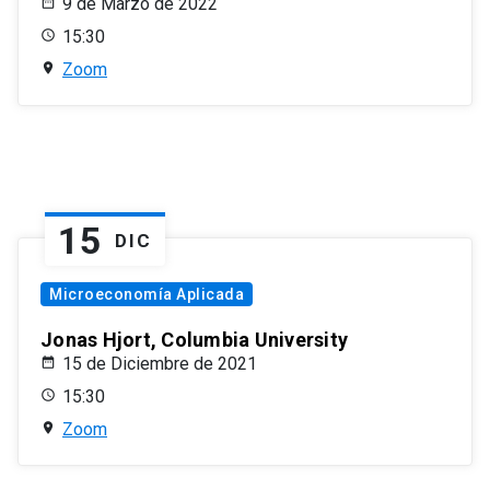
9 de Marzo de 2022
15:30
Zoom
15
DIC
Microeconomía Aplicada
Jonas Hjort, Columbia University
15 de Diciembre de 2021
15:30
Zoom