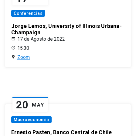
Conferencias
Jorge Lemos, University of Illinois Urbana-
Champaign
17 de Agosto de 2022
15:30
Zoom
20
MAY
Macroeconomía
Ernesto Pasten, Banco Central de Chile