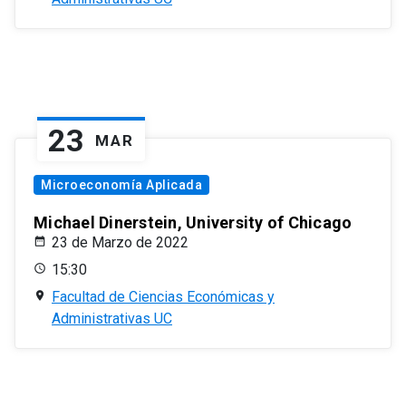
23
MAR
Microeconomía Aplicada
Michael Dinerstein, University of Chicago
23 de Marzo de 2022
15:30
Facultad de Ciencias Económicas y
Administrativas UC