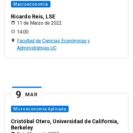
Macroeconomía
Ricardo Reis, LSE
11 de Marzo de 2022
14:00
Facultad de Ciencias Económicas y
Administrativas UC
9
MAR
Microeconomía Aplicada
Cristóbal Otero, Universidad de California,
Berkeley