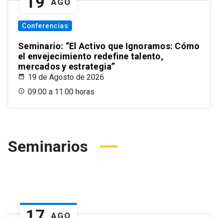
19
AGO
Conferencias
Seminario: “El Activo que Ignoramos: Cómo
el envejecimiento redefine talento,
mercados y estrategia”
19 de Agosto de 2026
09:00 a 11:00 horas
Seminarios
17
AGO