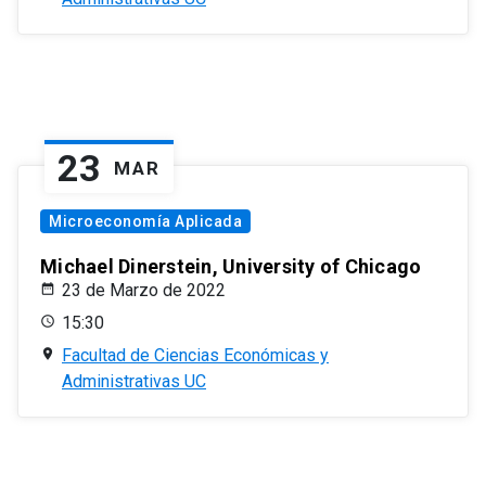
23
MAR
Microeconomía Aplicada
Michael Dinerstein, University of Chicago
23 de Marzo de 2022
15:30
Facultad de Ciencias Económicas y
Administrativas UC