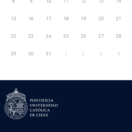
8
9
11
12
13
14
10
15
16
17
18
19
20
21
22
23
25
26
27
28
24
29
30
31
1
2
3
4