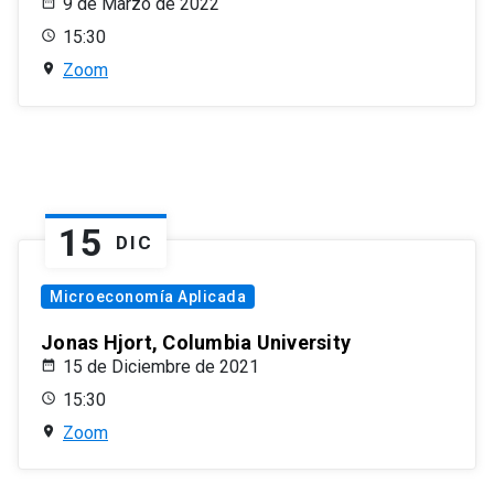
9 de Marzo de 2022
15:30
Zoom
15
DIC
Microeconomía Aplicada
Jonas Hjort, Columbia University
15 de Diciembre de 2021
15:30
Zoom