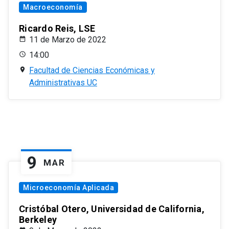
Macroeconomía
Ricardo Reis, LSE
11 de Marzo de 2022
14:00
Facultad de Ciencias Económicas y
Administrativas UC
9
MAR
Microeconomía Aplicada
Cristóbal Otero, Universidad de California,
Berkeley