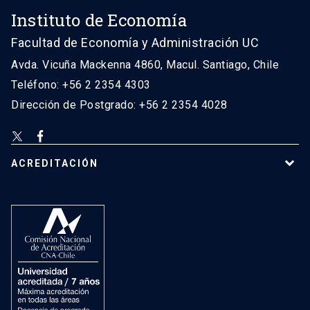
Instituto de Economía
Facultad de Economía y Administración UC
Avda. Vicuña Mackenna 4860, Macul. Santiago, Chile
Teléfono: +56 2 2354 4303
Dirección de Postgrado: +56 2 2354 4028
ACREDITACIÓN