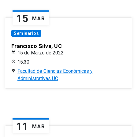
15
MAR
Seminarios
Francisco Silva, UC
15 de Marzo de 2022
15:30
Facultad de Ciencias Económicas y
Administrativas UC
11
MAR