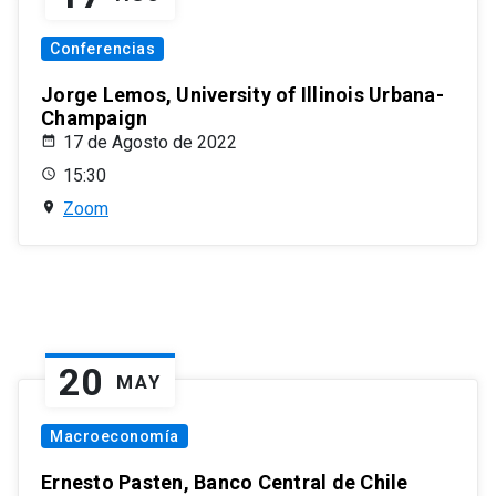
Conferencias
Jorge Lemos, University of Illinois Urbana-
Champaign
17 de Agosto de 2022
15:30
Zoom
20
MAY
Macroeconomía
Ernesto Pasten, Banco Central de Chile