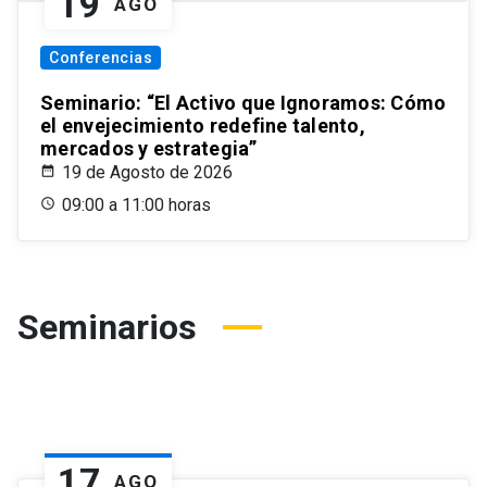
19
AGO
Conferencias
Seminario: “El Activo que Ignoramos: Cómo
el envejecimiento redefine talento,
mercados y estrategia”
19 de Agosto de 2026
09:00 a 11:00 horas
Seminarios
17
AGO