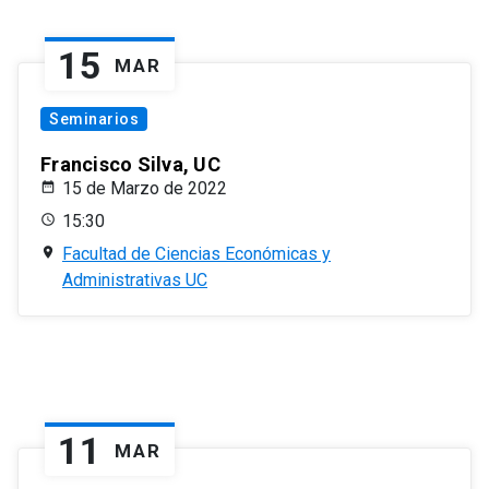
15
MAR
Seminarios
Francisco Silva, UC
15 de Marzo de 2022
15:30
Facultad de Ciencias Económicas y
Administrativas UC
11
MAR