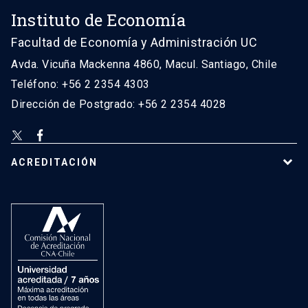
Instituto de Economía
Facultad de Economía y Administración UC
Avda. Vicuña Mackenna 4860, Macul. Santiago, Chile
Teléfono: +56 2 2354 4303
Dirección de Postgrado: +56 2 2354 4028
ACREDITACIÓN