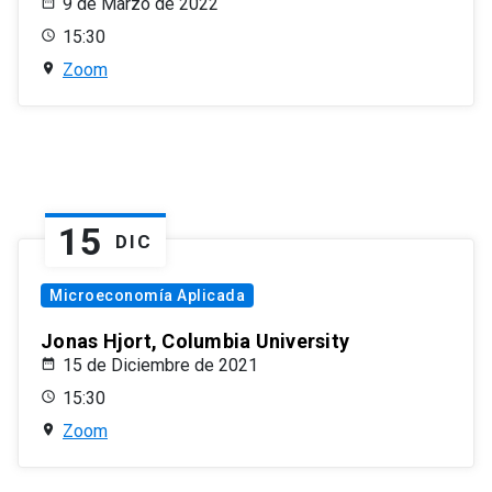
9 de Marzo de 2022
15:30
Zoom
15
DIC
Microeconomía Aplicada
Jonas Hjort, Columbia University
15 de Diciembre de 2021
15:30
Zoom