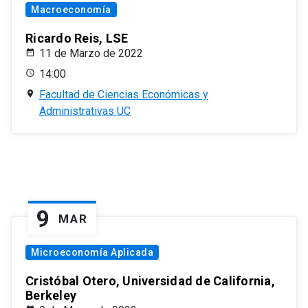
Macroeconomía
Ricardo Reis, LSE
11 de Marzo de 2022
14:00
Facultad de Ciencias Económicas y
Administrativas UC
9
MAR
Microeconomía Aplicada
Cristóbal Otero, Universidad de California,
Berkeley