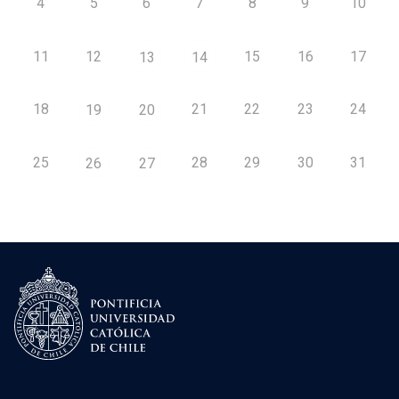
4
5
6
7
8
9
10
11
12
15
16
17
13
14
18
21
22
23
24
19
20
25
28
29
30
31
26
27