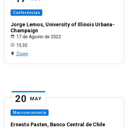
Conferencias
Jorge Lemos, University of Illinois Urbana-
Champaign
17 de Agosto de 2022
15:30
Zoom
20
MAY
Macroeconomía
Ernesto Pasten, Banco Central de Chile