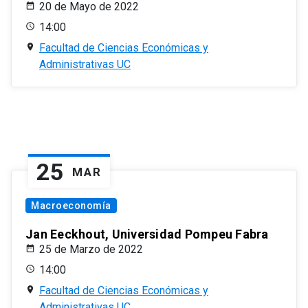
20 de Mayo de 2022
14:00
Facultad de Ciencias Económicas y
Administrativas UC
25
MAR
Macroeconomía
Jan Eeckhout, Universidad Pompeu Fabra
25 de Marzo de 2022
14:00
Facultad de Ciencias Económicas y
Administrativas UC