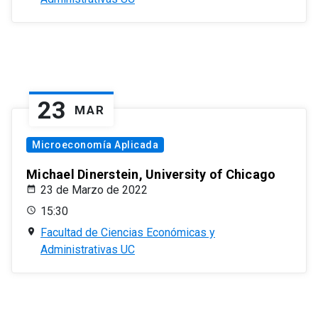
23
MAR
Microeconomía Aplicada
Michael Dinerstein, University of Chicago
23 de Marzo de 2022
15:30
Facultad de Ciencias Económicas y
Administrativas UC