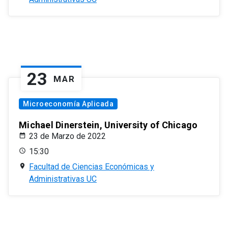
23
MAR
Microeconomía Aplicada
Michael Dinerstein, University of Chicago
23 de Marzo de 2022
15:30
Facultad de Ciencias Económicas y
Administrativas UC