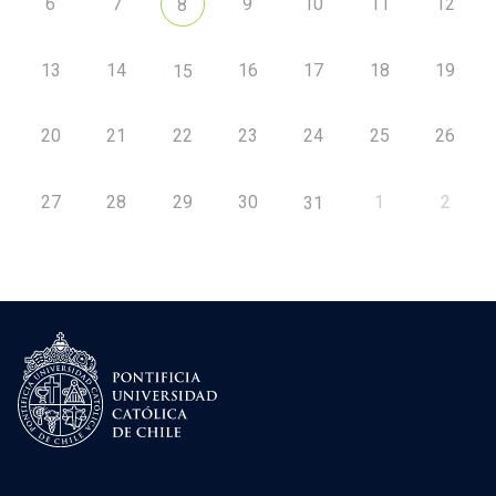
6
7
9
10
11
12
8
13
14
16
17
18
19
15
20
21
22
23
24
25
26
27
28
29
30
1
2
31