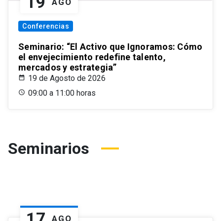
19
AGO
Conferencias
Seminario: “El Activo que Ignoramos: Cómo
el envejecimiento redefine talento,
mercados y estrategia”
19 de Agosto de 2026
09:00 a 11:00 horas
Seminarios
17
AGO