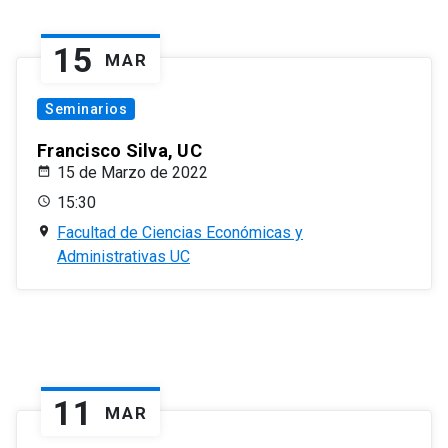
15
MAR
Seminarios
Francisco Silva, UC
15 de Marzo de 2022
15:30
Facultad de Ciencias Económicas y
Administrativas UC
11
MAR