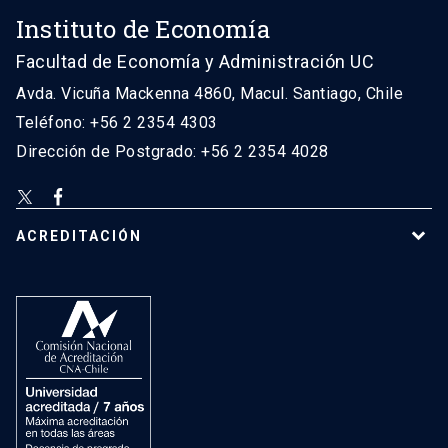
Instituto de Economía
Facultad de Economía y Administración UC
Avda. Vicuña Mackenna 4860, Macul. Santiago, Chile
Teléfono: +56 2 2354 4303
Dirección de Postgrado: +56 2 2354 4028
ACREDITACIÓN