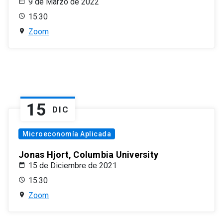
9 de Marzo de 2022
15:30
Zoom
15
DIC
Microeconomía Aplicada
Jonas Hjort, Columbia University
15 de Diciembre de 2021
15:30
Zoom