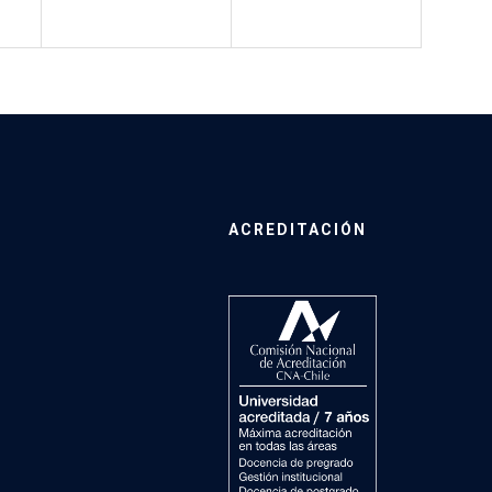
ACREDITACIÓN