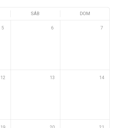
SÁB
DOM
5
6
7
12
13
14
19
20
21