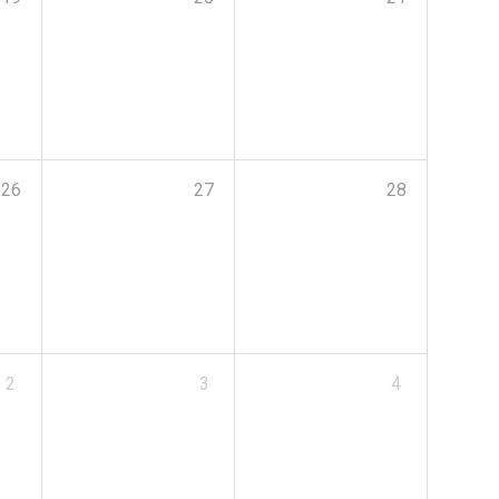
26
27
28
2
3
4