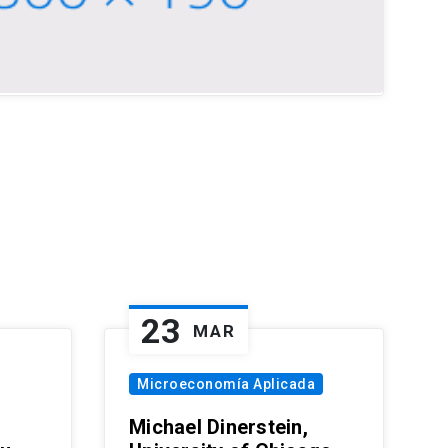
23
MAR
Microeconomía Aplicada
Michael Dinerstein,