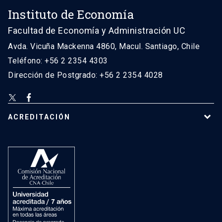
Instituto de Economía
Facultad de Economía y Administración UC
Avda. Vicuña Mackenna 4860, Macul. Santiago, Chile
Teléfono: +56 2 2354 4303
Dirección de Postgrado: +56 2 2354 4028
ACREDITACIÓN