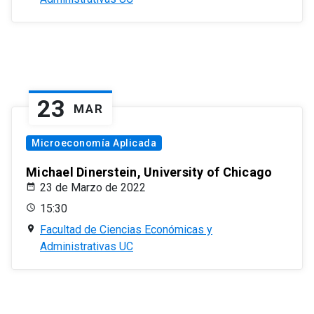
23
MAR
Microeconomía Aplicada
Michael Dinerstein, University of Chicago
23 de Marzo de 2022
15:30
Facultad de Ciencias Económicas y
Administrativas UC