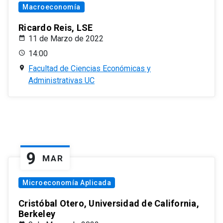
Macroeconomía
Ricardo Reis, LSE
11 de Marzo de 2022
14:00
Facultad de Ciencias Económicas y
Administrativas UC
9
MAR
Microeconomía Aplicada
Cristóbal Otero, Universidad de California,
Berkeley