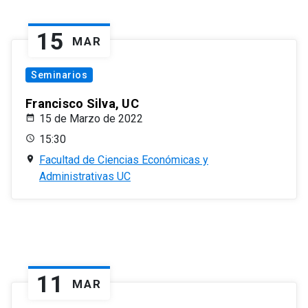
15
MAR
Seminarios
Francisco Silva, UC
15 de Marzo de 2022
15:30
Facultad de Ciencias Económicas y
Administrativas UC
11
MAR