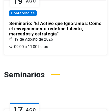
19
AGO
Conferencias
Seminario: “El Activo que Ignoramos: Cómo
el envejecimiento redefine talento,
mercados y estrategia”
19 de Agosto de 2026
09:00 a 11:00 horas
Seminarios
17
AGO