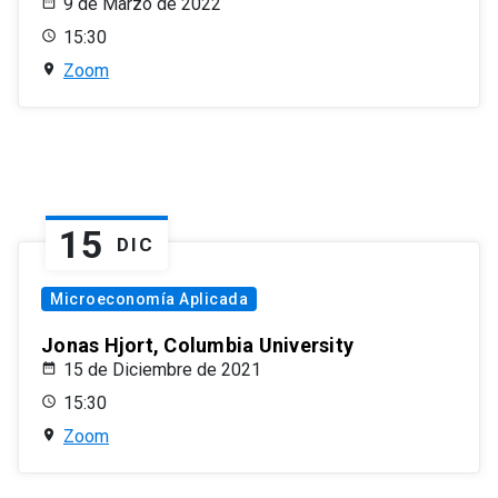
9 de Marzo de 2022
15:30
Zoom
15
DIC
Microeconomía Aplicada
Jonas Hjort, Columbia University
15 de Diciembre de 2021
15:30
Zoom