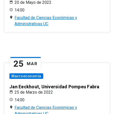
20 de Mayo de 2022
14:00
Facultad de Ciencias Económicas y
Administrativas UC
25
MAR
Macroeconomía
Jan Eeckhout, Universidad Pompeu Fabra
25 de Marzo de 2022
14:00
Facultad de Ciencias Económicas y
Administrativas UC