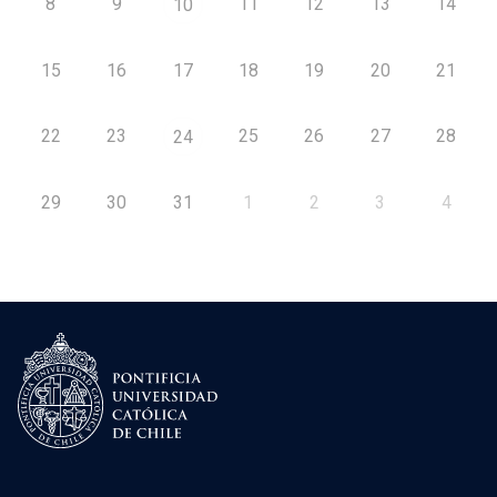
8
9
11
12
13
14
10
15
16
17
18
19
20
21
22
23
25
26
27
28
24
29
30
31
1
2
3
4