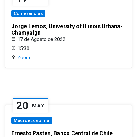
Conferencias
Jorge Lemos, University of Illinois Urbana-
Champaign
17 de Agosto de 2022
15:30
Zoom
20
MAY
Macroeconomía
Ernesto Pasten, Banco Central de Chile