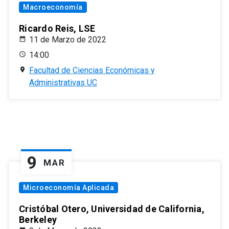
Macroeconomía
Ricardo Reis, LSE
11 de Marzo de 2022
14:00
Facultad de Ciencias Económicas y
Administrativas UC
9
MAR
Microeconomía Aplicada
Cristóbal Otero, Universidad de California,
Berkeley