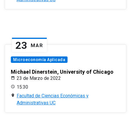
23
MAR
Microeconomía Aplicada
Michael Dinerstein, University of Chicago
23 de Marzo de 2022
15:30
Facultad de Ciencias Económicas y
Administrativas UC