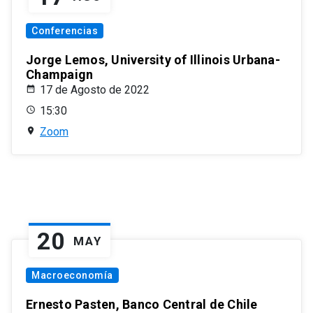
Conferencias
Jorge Lemos, University of Illinois Urbana-
Champaign
17 de Agosto de 2022
15:30
Zoom
20
MAY
Macroeconomía
Ernesto Pasten, Banco Central de Chile