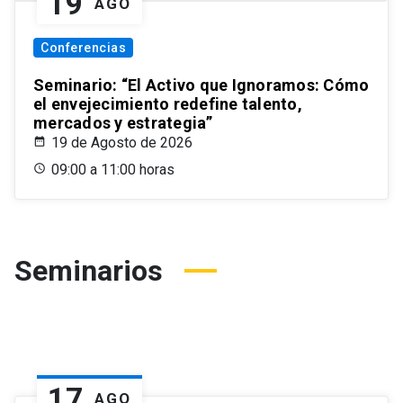
19
AGO
Conferencias
Seminario: “El Activo que Ignoramos: Cómo
el envejecimiento redefine talento,
mercados y estrategia”
19 de Agosto de 2026
09:00 a 11:00 horas
Seminarios
17
AGO