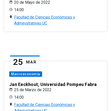
20 de Mayo de 2022
14:00
Facultad de Ciencias Económicas y
Administrativas UC
25
MAR
Macroeconomía
Jan Eeckhout, Universidad Pompeu Fabra
25 de Marzo de 2022
14:00
Facultad de Ciencias Económicas y
Administrativas UC