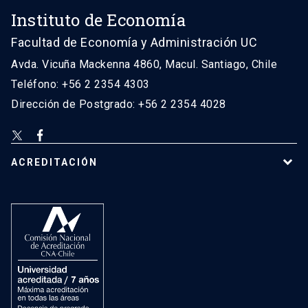
Instituto de Economía
Facultad de Economía y Administración UC
Avda. Vicuña Mackenna 4860, Macul. Santiago, Chile
Teléfono: +56 2 2354 4303
Dirección de Postgrado: +56 2 2354 4028
ACREDITACIÓN