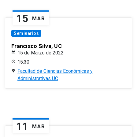
15
MAR
Seminarios
Francisco Silva, UC
15 de Marzo de 2022
15:30
Facultad de Ciencias Económicas y
Administrativas UC
11
MAR