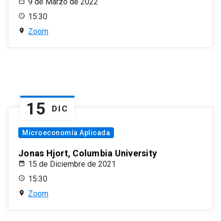
9 de Marzo de 2022
15:30
Zoom
15
DIC
Microeconomía Aplicada
Jonas Hjort, Columbia University
15 de Diciembre de 2021
15:30
Zoom