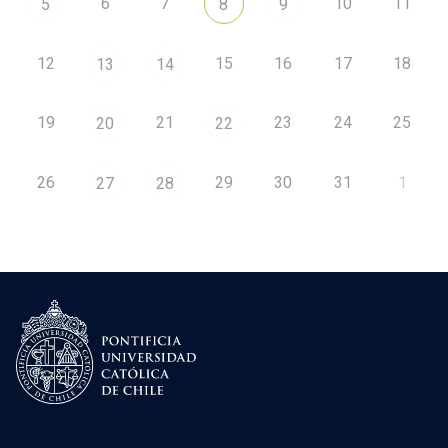
6
7
10
11
5
8
9
12
15
16
17
18
13
14
19
21
23
24
25
20
22
26
29
30
31
1
27
28