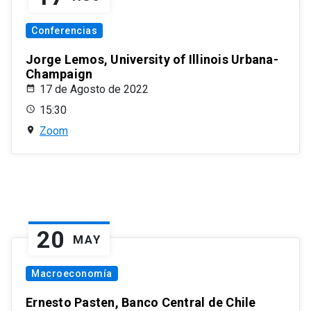
Conferencias
Jorge Lemos, University of Illinois Urbana-
Champaign
17 de Agosto de 2022
15:30
Zoom
20
MAY
Macroeconomía
Ernesto Pasten, Banco Central de Chile