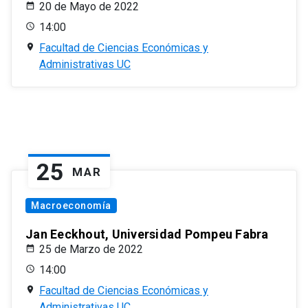
20 de Mayo de 2022
14:00
Facultad de Ciencias Económicas y
Administrativas UC
25
MAR
Macroeconomía
Jan Eeckhout, Universidad Pompeu Fabra
25 de Marzo de 2022
14:00
Facultad de Ciencias Económicas y
Administrativas UC