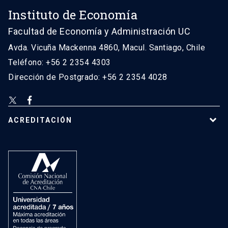
Instituto de Economía
Facultad de Economía y Administración UC
Avda. Vicuña Mackenna 4860, Macul. Santiago, Chile
Teléfono: +56 2 2354 4303
Dirección de Postgrado: +56 2 2354 4028
ACREDITACIÓN