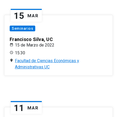
15
MAR
Seminarios
Francisco Silva, UC
15 de Marzo de 2022
15:30
Facultad de Ciencias Económicas y
Administrativas UC
11
MAR