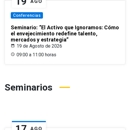
19
AGO
Conferencias
Seminario: “El Activo que Ignoramos: Cómo
el envejecimiento redefine talento,
mercados y estrategia”
19 de Agosto de 2026
09:00 a 11:00 horas
Seminarios
17
AGO