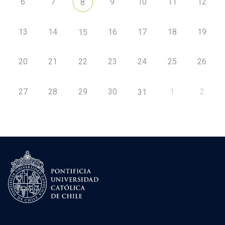
6
7
9
10
11
12
8
13
14
16
17
18
19
15
20
21
22
23
24
25
26
27
28
29
30
1
2
31