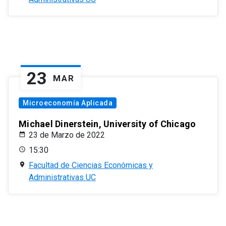
23
MAR
Microeconomía Aplicada
Michael Dinerstein, University of Chicago
23 de Marzo de 2022
15:30
Facultad de Ciencias Económicas y
Administrativas UC