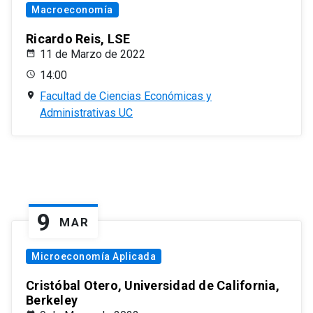
Macroeconomía
Ricardo Reis, LSE
11 de Marzo de 2022
14:00
Facultad de Ciencias Económicas y
Administrativas UC
9
MAR
Microeconomía Aplicada
Cristóbal Otero, Universidad de California,
Berkeley