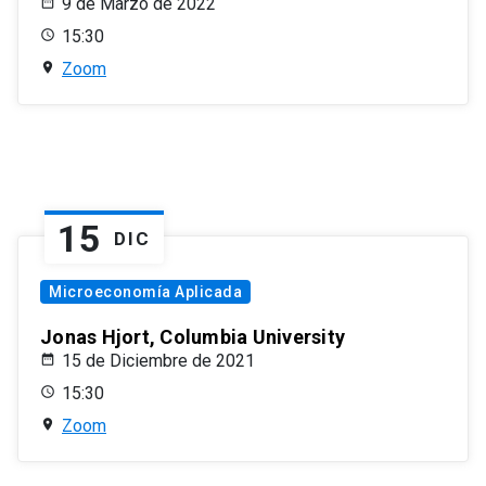
9 de Marzo de 2022
15:30
Zoom
15
DIC
Microeconomía Aplicada
Jonas Hjort, Columbia University
15 de Diciembre de 2021
15:30
Zoom