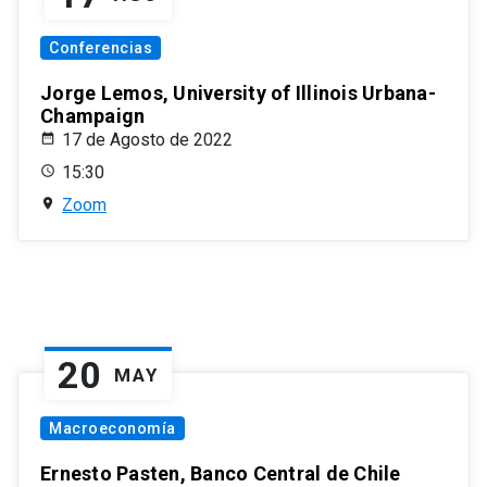
Conferencias
Jorge Lemos, University of Illinois Urbana-
Champaign
17 de Agosto de 2022
15:30
Zoom
20
MAY
Macroeconomía
Ernesto Pasten, Banco Central de Chile