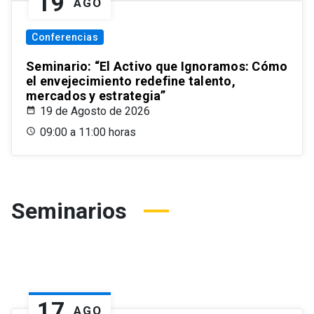
19
AGO
Conferencias
Seminario: “El Activo que Ignoramos: Cómo
el envejecimiento redefine talento,
mercados y estrategia”
19 de Agosto de 2026
09:00 a 11:00 horas
Seminarios
17
AGO