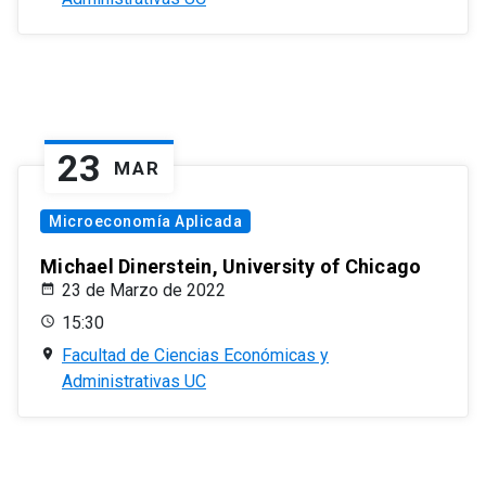
23
MAR
Microeconomía Aplicada
Michael Dinerstein, University of Chicago
23 de Marzo de 2022
15:30
Facultad de Ciencias Económicas y
Administrativas UC