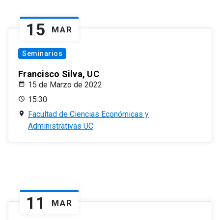
15
MAR
Seminarios
Francisco Silva, UC
15 de Marzo de 2022
15:30
Facultad de Ciencias Económicas y
Administrativas UC
11
MAR