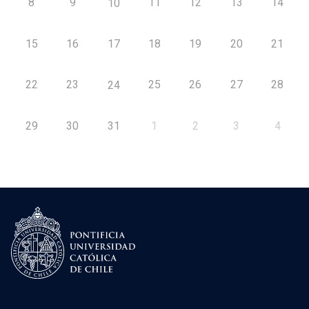
8
9
11
12
13
14
10
15
16
17
18
19
20
21
22
23
25
26
27
28
24
29
30
31
1
2
3
4