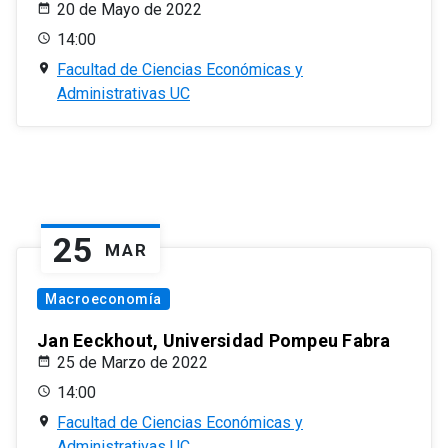
20 de Mayo de 2022
14:00
Facultad de Ciencias Económicas y
Administrativas UC
25
MAR
Macroeconomía
Jan Eeckhout, Universidad Pompeu Fabra
25 de Marzo de 2022
14:00
Facultad de Ciencias Económicas y
Administrativas UC