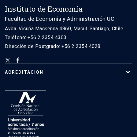
Instituto de Economía
Facultad de Economía y Administración UC
Avda. Vicuña Mackenna 4860, Macul. Santiago, Chile
Teléfono: +56 2 2354 4303
Dirección de Postgrado: +56 2 2354 4028
ACREDITACIÓN