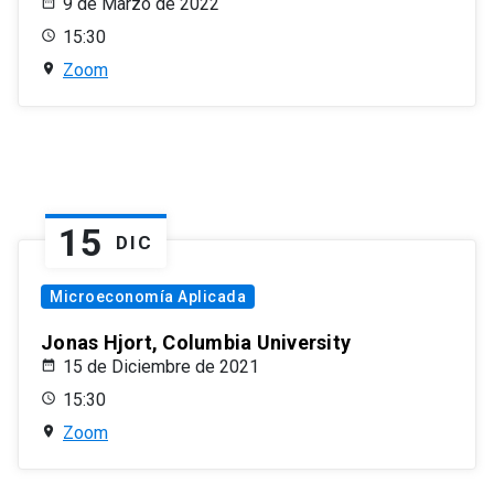
9 de Marzo de 2022
15:30
Zoom
15
DIC
Microeconomía Aplicada
Jonas Hjort, Columbia University
15 de Diciembre de 2021
15:30
Zoom