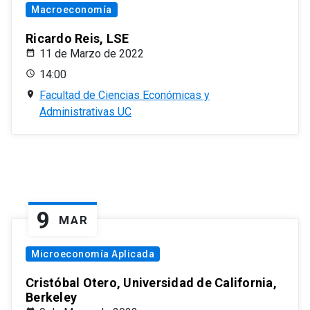
Macroeconomía
Ricardo Reis, LSE
11 de Marzo de 2022
14:00
Facultad de Ciencias Económicas y
Administrativas UC
9
MAR
Microeconomía Aplicada
Cristóbal Otero, Universidad de California,
Berkeley