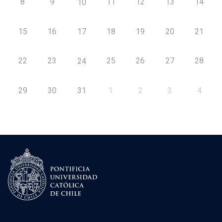
8
9
11
12
13
14
10
15
16
17
18
19
20
21
22
23
25
26
27
28
24
29
30
31
1
2
3
4