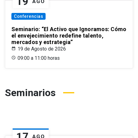
19
AGO
Conferencias
Seminario: “El Activo que Ignoramos: Cómo
el envejecimiento redefine talento,
mercados y estrategia”
19 de Agosto de 2026
09:00 a 11:00 horas
Seminarios
17
AGO