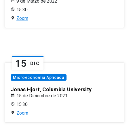
9 de Marzo de 2022
15:30
Zoom
15
DIC
Microeconomía Aplicada
Jonas Hjort, Columbia University
15 de Diciembre de 2021
15:30
Zoom