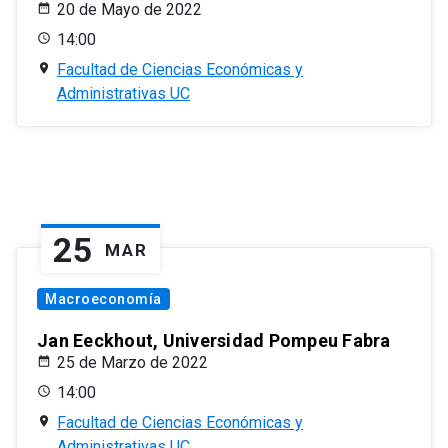
20 de Mayo de 2022
14:00
Facultad de Ciencias Económicas y
Administrativas UC
25
MAR
Macroeconomía
Jan Eeckhout, Universidad Pompeu Fabra
25 de Marzo de 2022
14:00
Facultad de Ciencias Económicas y
Administrativas UC