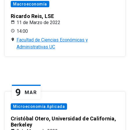
Macroeconomía
Ricardo Reis, LSE
11 de Marzo de 2022
14:00
Facultad de Ciencias Económicas y
Administrativas UC
9
MAR
Microeconomía Aplicada
Cristóbal Otero, Universidad de California,
Berkeley