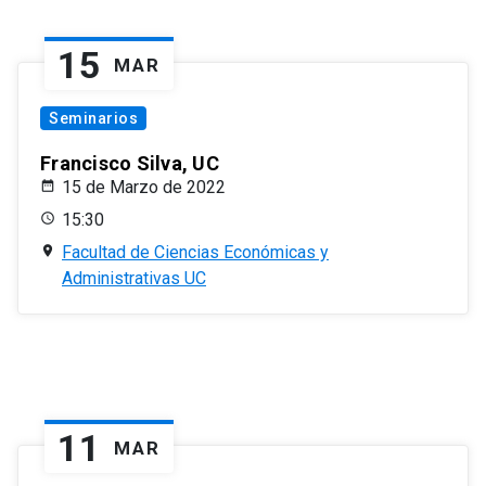
15
MAR
Seminarios
Francisco Silva, UC
15 de Marzo de 2022
15:30
Facultad de Ciencias Económicas y
Administrativas UC
11
MAR