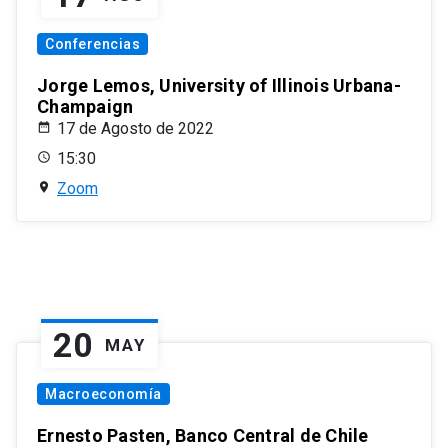
Conferencias
Jorge Lemos, University of Illinois Urbana-
Champaign
17 de Agosto de 2022
15:30
Zoom
20
MAY
Macroeconomía
Ernesto Pasten, Banco Central de Chile