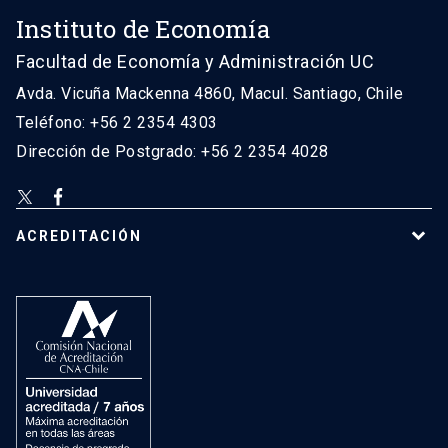
Instituto de Economía
Facultad de Economía y Administración UC
Avda. Vicuña Mackenna 4860, Macul. Santiago, Chile
Teléfono: +56 2 2354 4303
Dirección de Postgrado: +56 2 2354 4028
ACREDITACIÓN