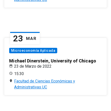
23
MAR
Microeconomía Aplicada
Michael Dinerstein, University of Chicago
23 de Marzo de 2022
15:30
Facultad de Ciencias Económicas y
Administrativas UC