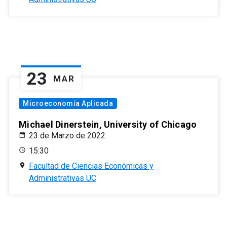
23
MAR
Microeconomía Aplicada
Michael Dinerstein, University of Chicago
23 de Marzo de 2022
15:30
Facultad de Ciencias Económicas y
Administrativas UC