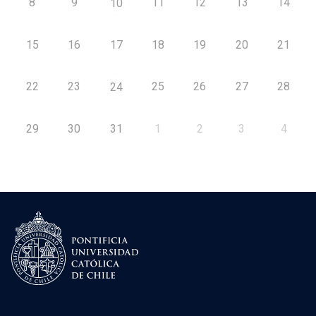
8
9
11
12
13
14
10
15
16
17
18
19
20
21
22
23
25
26
27
28
24
29
30
31
1
2
3
4