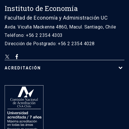
Instituto de Economía
Facultad de Economía y Administración UC
Avda. Vicuña Mackenna 4860, Macul. Santiago, Chile
Teléfono: +56 2 2354 4303
Dirección de Postgrado: +56 2 2354 4028
ACREDITACIÓN