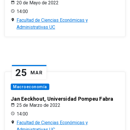
20 de Mayo de 2022
14:00
Facultad de Ciencias Económicas y
Administrativas UC
25
MAR
Macroeconomía
Jan Eeckhout, Universidad Pompeu Fabra
25 de Marzo de 2022
14:00
Facultad de Ciencias Económicas y
Administrativas UC