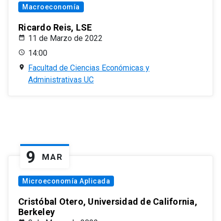
Macroeconomía
Ricardo Reis, LSE
11 de Marzo de 2022
14:00
Facultad de Ciencias Económicas y
Administrativas UC
9
MAR
Microeconomía Aplicada
Cristóbal Otero, Universidad de California,
Berkeley