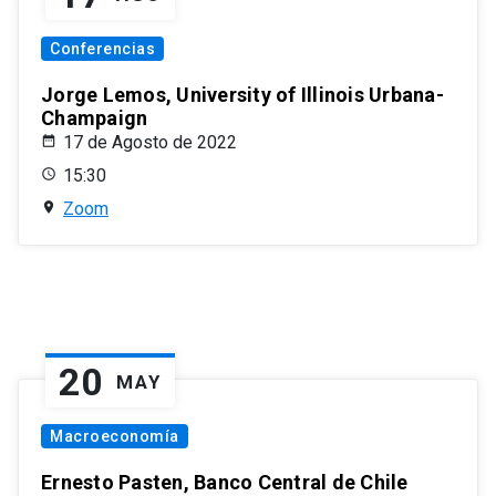
Conferencias
Jorge Lemos, University of Illinois Urbana-
Champaign
17 de Agosto de 2022
15:30
Zoom
20
MAY
Macroeconomía
Ernesto Pasten, Banco Central de Chile