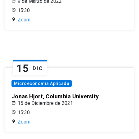
9 de Marzo de 2022
15:30
Zoom
15
DIC
Microeconomía Aplicada
Jonas Hjort, Columbia University
15 de Diciembre de 2021
15:30
Zoom