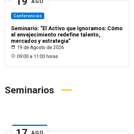
19
AGO
Conferencias
Seminario: “El Activo que Ignoramos: Cómo
el envejecimiento redefine talento,
mercados y estrategia”
19 de Agosto de 2026
09:00 a 11:00 horas
Seminarios
17
AGO