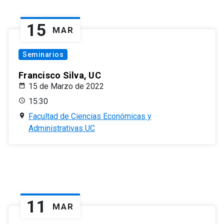
15
MAR
Seminarios
Francisco Silva, UC
15 de Marzo de 2022
15:30
Facultad de Ciencias Económicas y
Administrativas UC
11
MAR