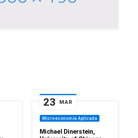
23
MAR
Microeconomía Aplicada
Michael Dinerstein,