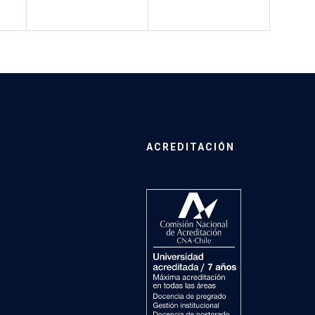
ACREDITACIÓN