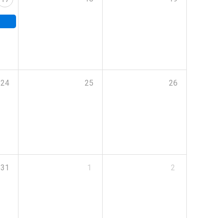
24
25
26
31
1
2