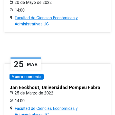
20 de Mayo de 2022
14:00
Facultad de Ciencias Económicas y
Administrativas UC
25
MAR
Macroeconomía
Jan Eeckhout, Universidad Pompeu Fabra
25 de Marzo de 2022
14:00
Facultad de Ciencias Económicas y
Administrativas UC