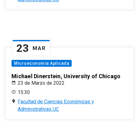
23
MAR
Microeconomía Aplicada
Michael Dinerstein, University of Chicago
23 de Marzo de 2022
15:30
Facultad de Ciencias Económicas y
Administrativas UC