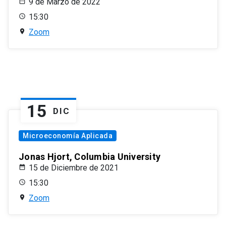
9 de Marzo de 2022
15:30
Zoom
15
DIC
Microeconomía Aplicada
Jonas Hjort, Columbia University
15 de Diciembre de 2021
15:30
Zoom