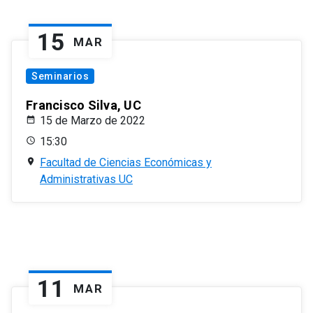
15
MAR
Seminarios
Francisco Silva, UC
15 de Marzo de 2022
15:30
Facultad de Ciencias Económicas y
Administrativas UC
11
MAR