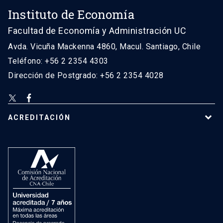
Instituto de Economía
Facultad de Economía y Administración UC
Avda. Vicuña Mackenna 4860, Macul. Santiago, Chile
Teléfono: +56 2 2354 4303
Dirección de Postgrado: +56 2 2354 4028
ACREDITACIÓN