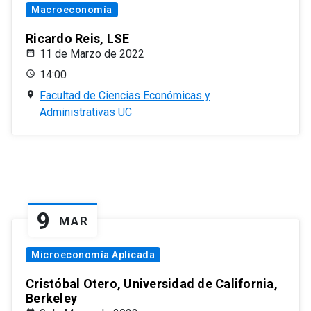
Macroeconomía
Ricardo Reis, LSE
11 de Marzo de 2022
14:00
Facultad de Ciencias Económicas y
Administrativas UC
9
MAR
Microeconomía Aplicada
Cristóbal Otero, Universidad de California,
Berkeley