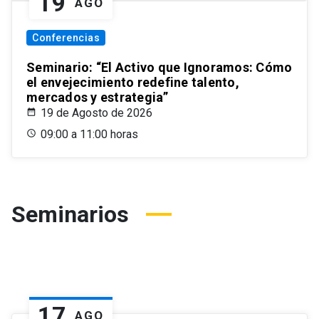
19
AGO
Conferencias
Seminario: “El Activo que Ignoramos: Cómo
el envejecimiento redefine talento,
mercados y estrategia”
19 de Agosto de 2026
09:00 a 11:00 horas
Seminarios
17
AGO