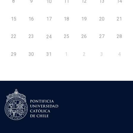
8
9
11
12
13
14
10
15
16
17
18
19
20
21
22
23
25
26
27
28
24
29
30
31
1
2
3
4