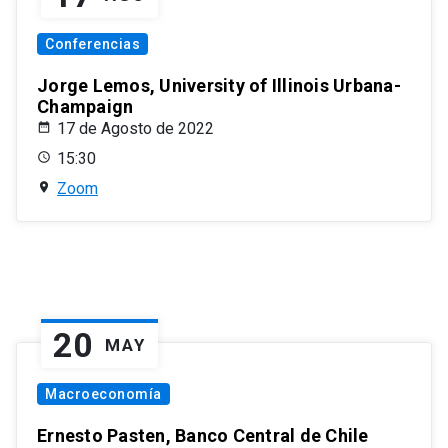
Conferencias
Jorge Lemos, University of Illinois Urbana-
Champaign
17 de Agosto de 2022
15:30
Zoom
20
MAY
Macroeconomía
Ernesto Pasten, Banco Central de Chile