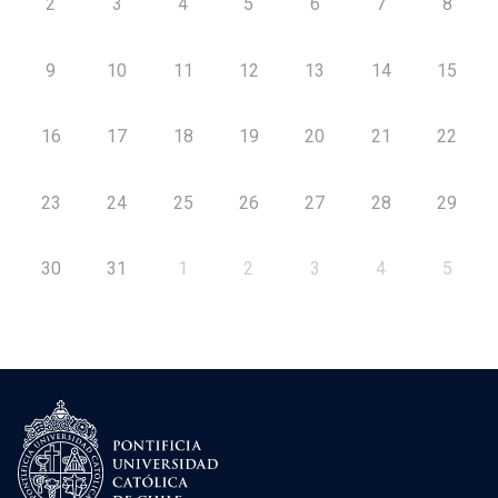
2
3
4
5
6
7
8
9
10
11
12
13
14
15
16
17
18
19
20
21
22
23
24
25
26
27
28
29
30
31
1
2
3
4
5