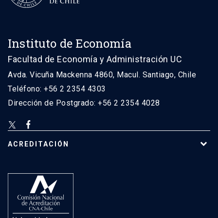
Instituto de Economía
Facultad de Economía y Administración UC
Avda. Vicuña Mackenna 4860, Macul. Santiago, Chile
Teléfono: +56 2 2354 4303
Dirección de Postgrado: +56 2 2354 4028
ACREDITACIÓN