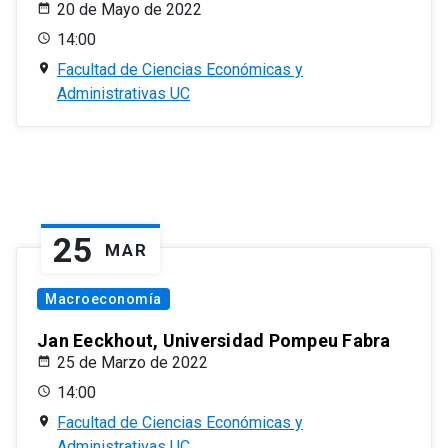
20 de Mayo de 2022
14:00
Facultad de Ciencias Económicas y
Administrativas UC
25
MAR
Macroeconomía
Jan Eeckhout, Universidad Pompeu Fabra
25 de Marzo de 2022
14:00
Facultad de Ciencias Económicas y
Administrativas UC