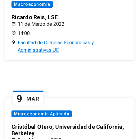
Macroeconomía
Ricardo Reis, LSE
11 de Marzo de 2022
14:00
Facultad de Ciencias Económicas y
Administrativas UC
9
MAR
Microeconomía Aplicada
Cristóbal Otero, Universidad de California,
Berkeley