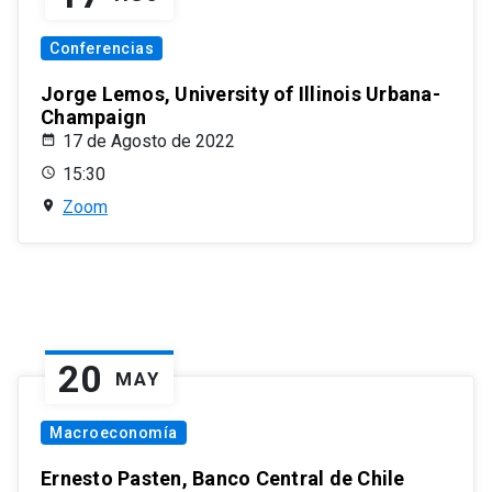
Conferencias
Jorge Lemos, University of Illinois Urbana-
Champaign
17 de Agosto de 2022
15:30
Zoom
20
MAY
Macroeconomía
Ernesto Pasten, Banco Central de Chile