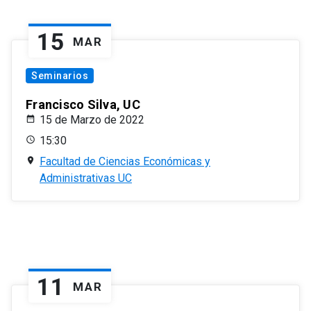
15
MAR
Seminarios
Francisco Silva, UC
15 de Marzo de 2022
15:30
Facultad de Ciencias Económicas y
Administrativas UC
11
MAR