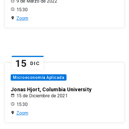
9 de Marzo de 2022
15:30
Zoom
15
DIC
Microeconomía Aplicada
Jonas Hjort, Columbia University
15 de Diciembre de 2021
15:30
Zoom