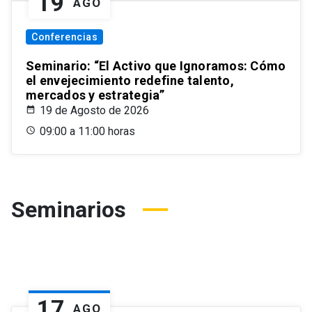
19
AGO
Conferencias
Seminario: “El Activo que Ignoramos: Cómo
el envejecimiento redefine talento,
mercados y estrategia”
19 de Agosto de 2026
09:00 a 11:00 horas
Seminarios
17
AGO