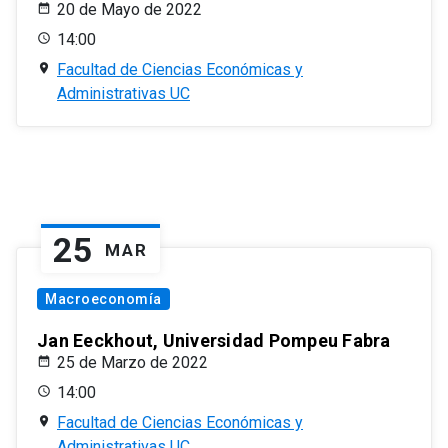
20 de Mayo de 2022
14:00
Facultad de Ciencias Económicas y
Administrativas UC
25
MAR
Macroeconomía
Jan Eeckhout, Universidad Pompeu Fabra
25 de Marzo de 2022
14:00
Facultad de Ciencias Económicas y
Administrativas UC