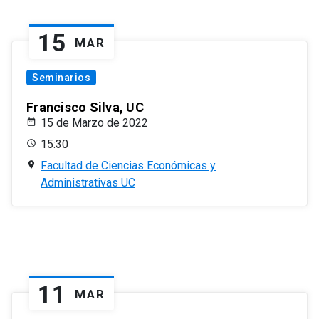
15
MAR
Seminarios
Francisco Silva, UC
15 de Marzo de 2022
15:30
Facultad de Ciencias Económicas y
Administrativas UC
11
MAR