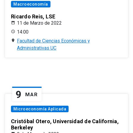
Macroeconomía
Ricardo Reis, LSE
11 de Marzo de 2022
14:00
Facultad de Ciencias Económicas y
Administrativas UC
9
MAR
Microeconomía Aplicada
Cristóbal Otero, Universidad de California,
Berkeley