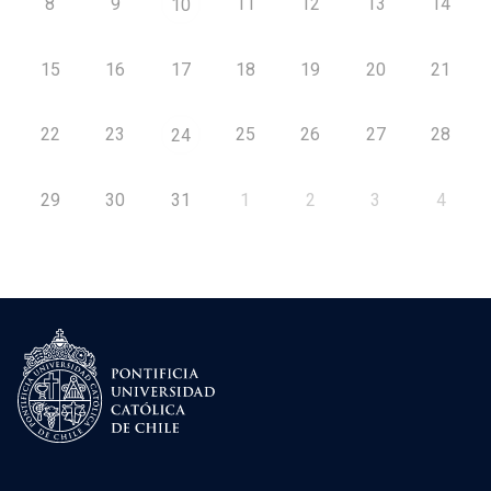
8
9
11
12
13
14
10
15
16
17
18
19
20
21
22
23
25
26
27
28
24
29
30
31
1
2
3
4