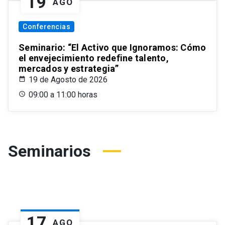
19
AGO
Conferencias
Seminario: “El Activo que Ignoramos: Cómo
el envejecimiento redefine talento,
mercados y estrategia”
19 de Agosto de 2026
09:00 a 11:00 horas
Seminarios
17
AGO