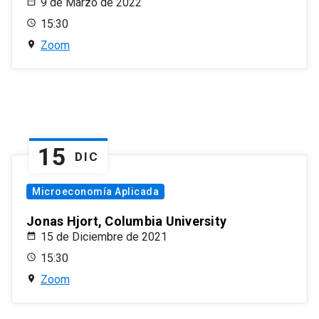
9 de Marzo de 2022
15:30
Zoom
15
DIC
Microeconomía Aplicada
Jonas Hjort, Columbia University
15 de Diciembre de 2021
15:30
Zoom