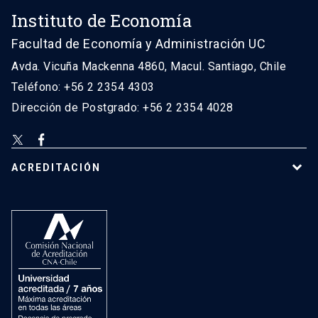
Instituto de Economía
Facultad de Economía y Administración UC
Avda. Vicuña Mackenna 4860, Macul. Santiago, Chile
Teléfono: +56 2 2354 4303
Dirección de Postgrado: +56 2 2354 4028
ACREDITACIÓN