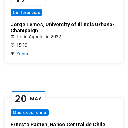
Conferencias
Jorge Lemos, University of Illinois Urbana-
Champaign
17 de Agosto de 2022
15:30
Zoom
20
MAY
Macroeconomía
Ernesto Pasten, Banco Central de Chile