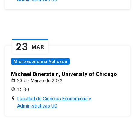
23
MAR
Microeconomía Aplicada
Michael Dinerstein, University of Chicago
23 de Marzo de 2022
15:30
Facultad de Ciencias Económicas y
Administrativas UC