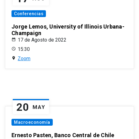
Conferencias
Jorge Lemos, University of Illinois Urbana-
Champaign
17 de Agosto de 2022
15:30
Zoom
20
MAY
Macroeconomía
Ernesto Pasten, Banco Central de Chile