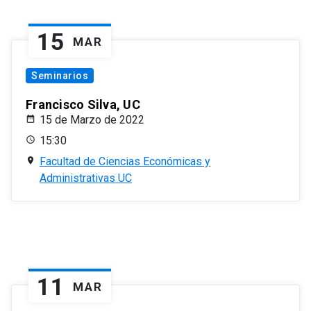
15
MAR
Seminarios
Francisco Silva, UC
15 de Marzo de 2022
15:30
Facultad de Ciencias Económicas y
Administrativas UC
11
MAR