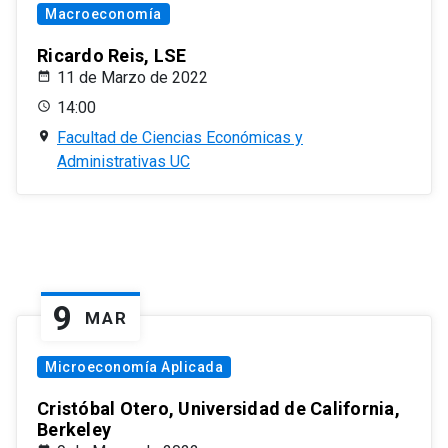
Macroeconomía
Ricardo Reis, LSE
11 de Marzo de 2022
14:00
Facultad de Ciencias Económicas y
Administrativas UC
9
MAR
Microeconomía Aplicada
Cristóbal Otero, Universidad de California,
Berkeley