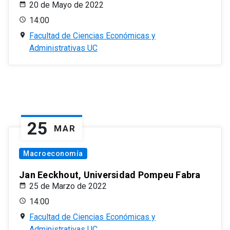
20 de Mayo de 2022
14:00
Facultad de Ciencias Económicas y
Administrativas UC
25
MAR
Macroeconomía
Jan Eeckhout, Universidad Pompeu Fabra
25 de Marzo de 2022
14:00
Facultad de Ciencias Económicas y
Administrativas UC