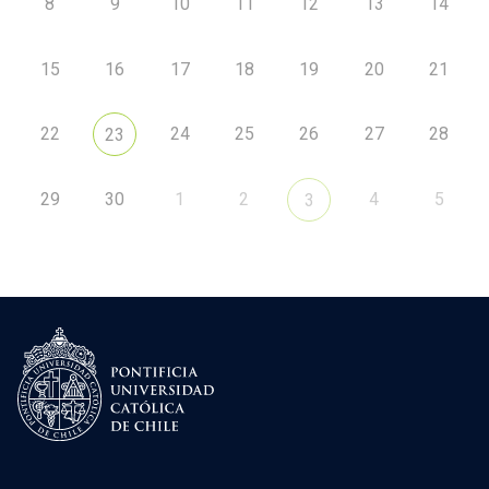
8
9
10
11
12
13
14
15
16
17
18
19
20
21
22
24
25
26
27
28
23
29
30
1
2
4
5
3