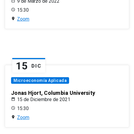
9 de Marzo de 2022
15:30
Zoom
15
DIC
Microeconomía Aplicada
Jonas Hjort, Columbia University
15 de Diciembre de 2021
15:30
Zoom