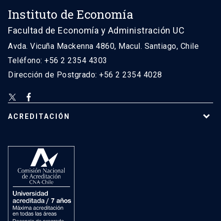
Instituto de Economía
Facultad de Economía y Administración UC
Avda. Vicuña Mackenna 4860, Macul. Santiago, Chile
Teléfono: +56 2 2354 4303
Dirección de Postgrado: +56 2 2354 4028
ACREDITACIÓN