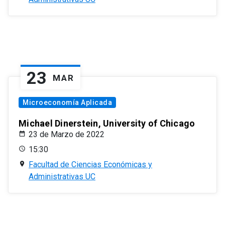
23
MAR
Microeconomía Aplicada
Michael Dinerstein, University of Chicago
23 de Marzo de 2022
15:30
Facultad de Ciencias Económicas y
Administrativas UC