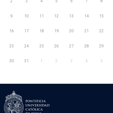
2
3
4
5
6
7
8
9
10
11
12
13
14
15
16
17
18
19
20
21
22
23
24
25
26
27
28
29
30
31
1
2
3
4
5