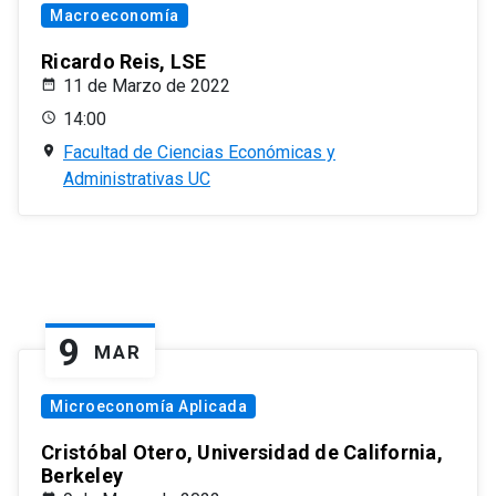
Macroeconomía
Ricardo Reis, LSE
11 de Marzo de 2022
14:00
Facultad de Ciencias Económicas y
Administrativas UC
9
MAR
Microeconomía Aplicada
Cristóbal Otero, Universidad de California,
Berkeley