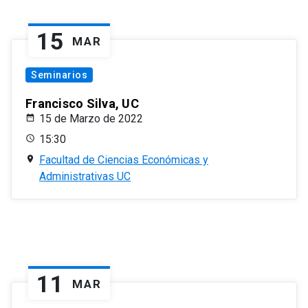
15
MAR
Seminarios
Francisco Silva, UC
15 de Marzo de 2022
15:30
Facultad de Ciencias Económicas y
Administrativas UC
11
MAR