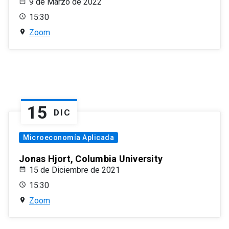
9 de Marzo de 2022
15:30
Zoom
15
DIC
Microeconomía Aplicada
Jonas Hjort, Columbia University
15 de Diciembre de 2021
15:30
Zoom