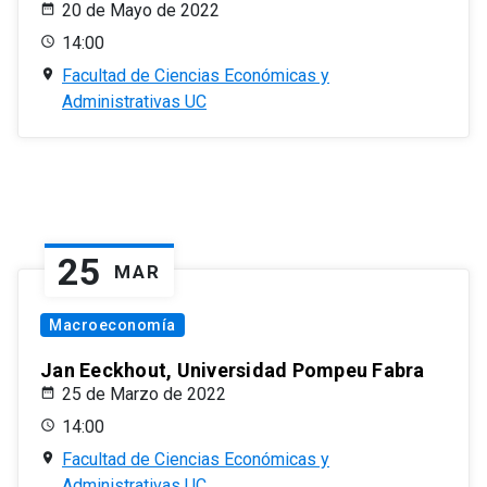
20 de Mayo de 2022
14:00
Facultad de Ciencias Económicas y
Administrativas UC
25
MAR
Macroeconomía
Jan Eeckhout, Universidad Pompeu Fabra
25 de Marzo de 2022
14:00
Facultad de Ciencias Económicas y
Administrativas UC