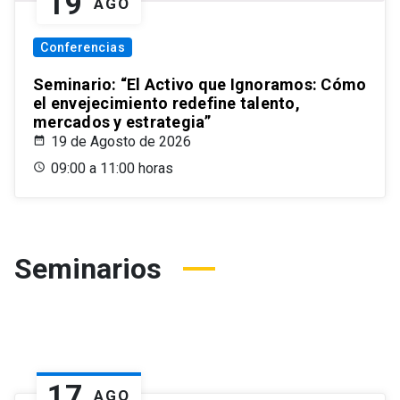
19
AGO
Conferencias
Seminario: “El Activo que Ignoramos: Cómo
el envejecimiento redefine talento,
mercados y estrategia”
19 de Agosto de 2026
09:00 a 11:00 horas
Seminarios
17
AGO