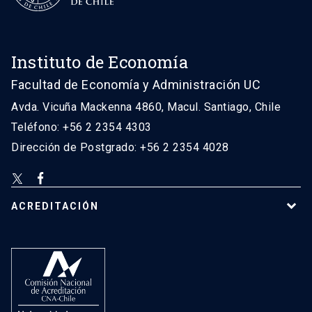
Instituto de Economía
Facultad de Economía y Administración UC
Avda. Vicuña Mackenna 4860, Macul. Santiago, Chile
Teléfono: +56 2 2354 4303
Dirección de Postgrado: +56 2 2354 4028
ACREDITACIÓN