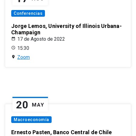
Conferencias
Jorge Lemos, University of Illinois Urbana-
Champaign
17 de Agosto de 2022
15:30
Zoom
20
MAY
Macroeconomía
Ernesto Pasten, Banco Central de Chile