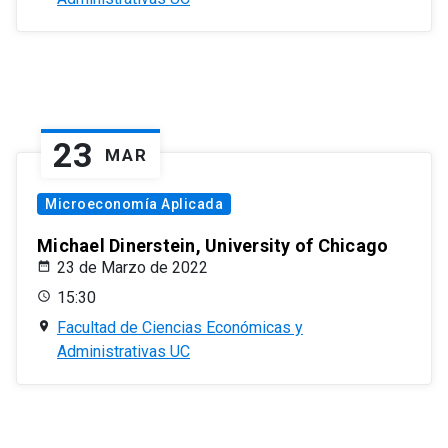
23
MAR
Microeconomía Aplicada
Michael Dinerstein, University of Chicago
23 de Marzo de 2022
15:30
Facultad de Ciencias Económicas y
Administrativas UC