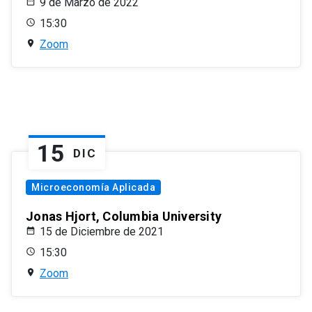
9 de Marzo de 2022
15:30
Zoom
15
DIC
Microeconomía Aplicada
Jonas Hjort, Columbia University
15 de Diciembre de 2021
15:30
Zoom