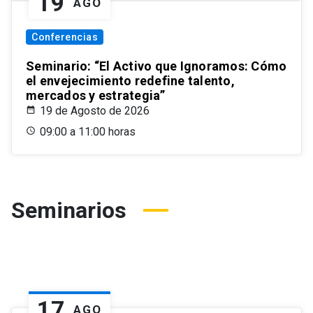
19
AGO
Conferencias
Seminario: “El Activo que Ignoramos: Cómo
el envejecimiento redefine talento,
mercados y estrategia”
19 de Agosto de 2026
09:00 a 11:00 horas
Seminarios
17
AGO