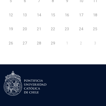
5
6
7
8
9
10
11
12
13
14
15
16
17
18
19
20
21
22
23
24
25
26
27
28
29
1
2
3