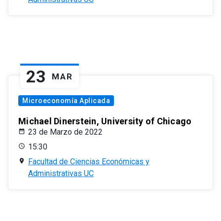
23
MAR
Microeconomía Aplicada
Michael Dinerstein, University of Chicago
23 de Marzo de 2022
15:30
Facultad de Ciencias Económicas y
Administrativas UC