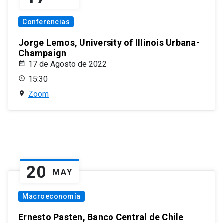
Conferencias
Jorge Lemos, University of Illinois Urbana-
Champaign
17 de Agosto de 2022
15:30
Zoom
20
MAY
Macroeconomía
Ernesto Pasten, Banco Central de Chile