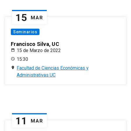
15
MAR
Seminarios
Francisco Silva, UC
15 de Marzo de 2022
15:30
Facultad de Ciencias Económicas y
Administrativas UC
11
MAR