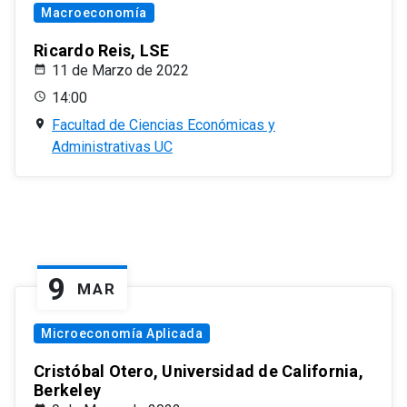
Macroeconomía
Ricardo Reis, LSE
11 de Marzo de 2022
14:00
Facultad de Ciencias Económicas y
Administrativas UC
9
MAR
Microeconomía Aplicada
Cristóbal Otero, Universidad de California,
Berkeley