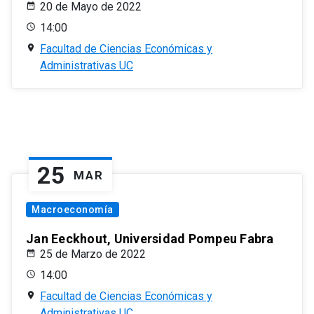
20 de Mayo de 2022
14:00
Facultad de Ciencias Económicas y
Administrativas UC
25
MAR
Macroeconomía
Jan Eeckhout, Universidad Pompeu Fabra
25 de Marzo de 2022
14:00
Facultad de Ciencias Económicas y
Administrativas UC