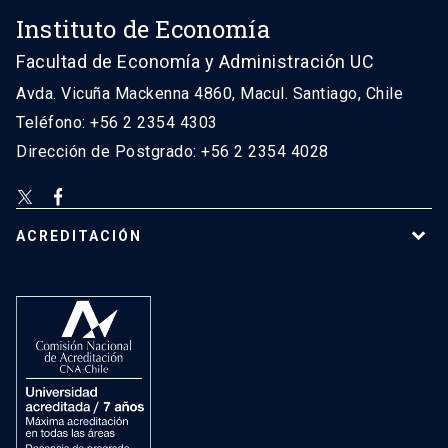
Instituto de Economía
Facultad de Economía y Administración UC
Avda. Vicuña Mackenna 4860, Macul. Santiago, Chile
Teléfono: +56 2 2354 4303
Dirección de Postgrado: +56 2 2354 4028
ACREDITACIÓN