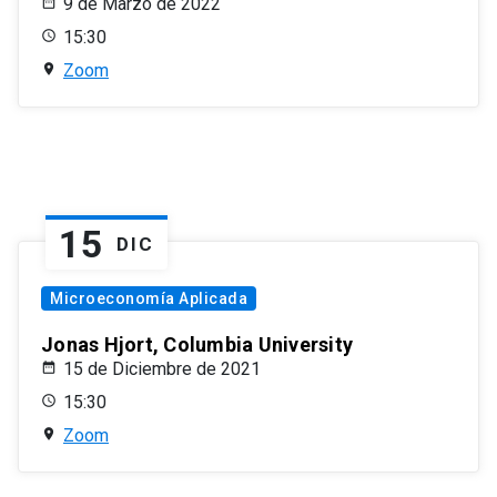
9 de Marzo de 2022
15:30
Zoom
15
DIC
Microeconomía Aplicada
Jonas Hjort, Columbia University
15 de Diciembre de 2021
15:30
Zoom