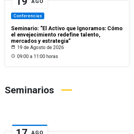
19
AGO
Conferencias
Seminario: “El Activo que Ignoramos: Cómo
el envejecimiento redefine talento,
mercados y estrategia”
19 de Agosto de 2026
09:00 a 11:00 horas
Seminarios
17
AGO