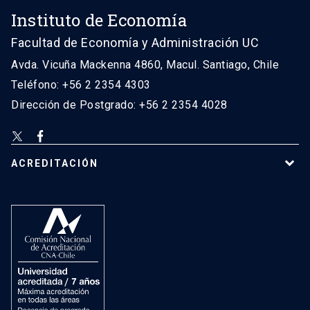
Instituto de Economía
Facultad de Economía y Administración UC
Avda. Vicuña Mackenna 4860, Macul. Santiago, Chile
Teléfono: +56 2 2354 4303
Dirección de Postgrado: +56 2 2354 4028
ACREDITACIÓN