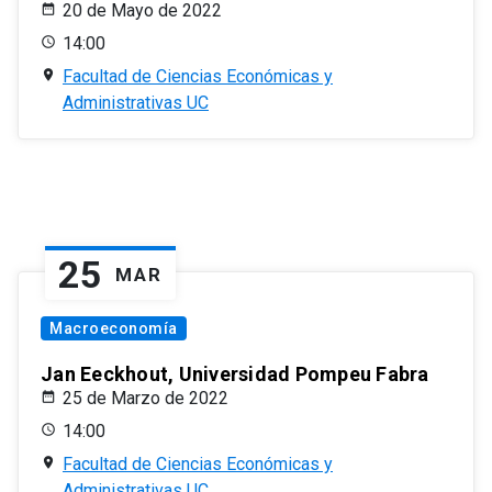
20 de Mayo de 2022
14:00
Facultad de Ciencias Económicas y
Administrativas UC
25
MAR
Macroeconomía
Jan Eeckhout, Universidad Pompeu Fabra
25 de Marzo de 2022
14:00
Facultad de Ciencias Económicas y
Administrativas UC