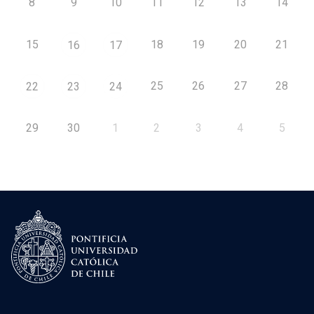
8
9
10
11
12
13
14
15
18
19
20
21
16
17
25
26
27
28
22
23
24
29
30
1
2
3
4
5