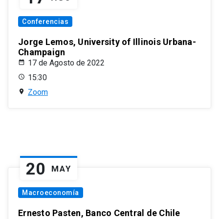
Conferencias
Jorge Lemos, University of Illinois Urbana-
Champaign
17 de Agosto de 2022
15:30
Zoom
20
MAY
Macroeconomía
Ernesto Pasten, Banco Central de Chile