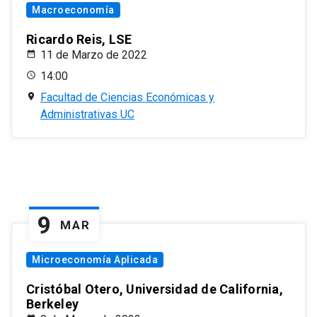
Macroeconomía
Ricardo Reis, LSE
11 de Marzo de 2022
14:00
Facultad de Ciencias Económicas y
Administrativas UC
9
MAR
Microeconomía Aplicada
Cristóbal Otero, Universidad de California,
Berkeley