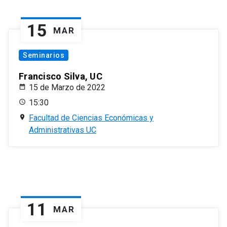
15
MAR
Seminarios
Francisco Silva, UC
15 de Marzo de 2022
15:30
Facultad de Ciencias Económicas y
Administrativas UC
11
MAR