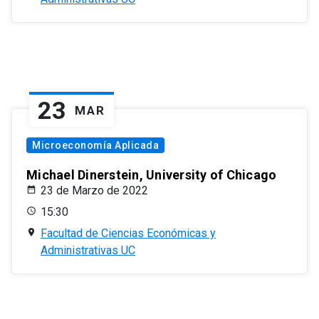
23
MAR
Microeconomía Aplicada
Michael Dinerstein, University of Chicago
23 de Marzo de 2022
15:30
Facultad de Ciencias Económicas y
Administrativas UC